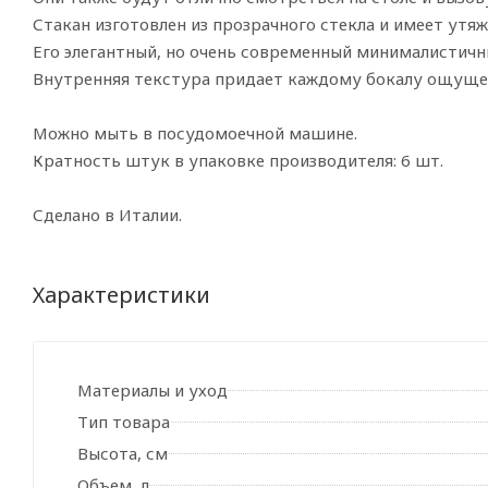
Стакан изготовлен из прозрачного стекла и имеет утяж
Его элегантный, но очень современный минималистич
Внутренняя текстура придает каждому бокалу ощущен
Можно мыть в посудомоечной машине.
Кратность штук в упаковке производителя: 6 шт.
Сделано в Италии.
Характеристики
Материалы и уход
Тип товара
Высота, см
Объем, л