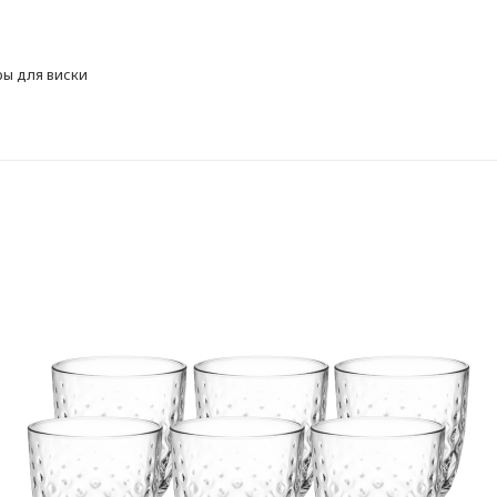
ы для виски