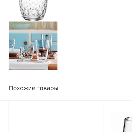
Похожие товары