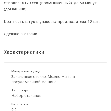
стирки 90/120 сек. (промышленный), до 50 минут
(домашний).
Кратность штук в упаковке производителя: 12 шт.
Сделано в Италии.
Характеристики
Материалы и уход
Закаленное стекло. Можно мыть в
посудомоечной машине.
Тип товара
Набор стаканов
Высота, см
9.2