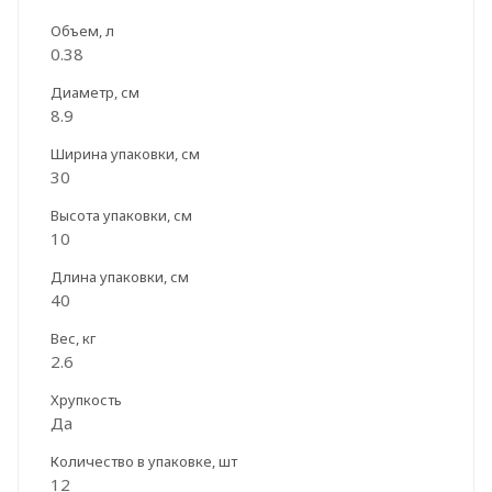
Объем, л
0.38
Диаметр, см
8.9
Ширина упаковки, см
30
Высота упаковки, см
10
Длина упаковки, см
40
Вес, кг
2.6
Хрупкость
Да
Количество в упаковке, шт
12