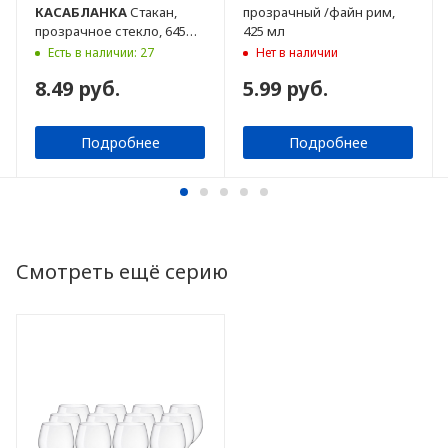
КАСАБЛАНКА
Стакан,
прозрачный /файн рим,
прозрачное стекло, 645
425 мл
мл
Есть в наличии: 27
Нет в наличии
8.49 руб.
5.99 руб.
Подробнее
Подробнее
Смотреть ещё серию