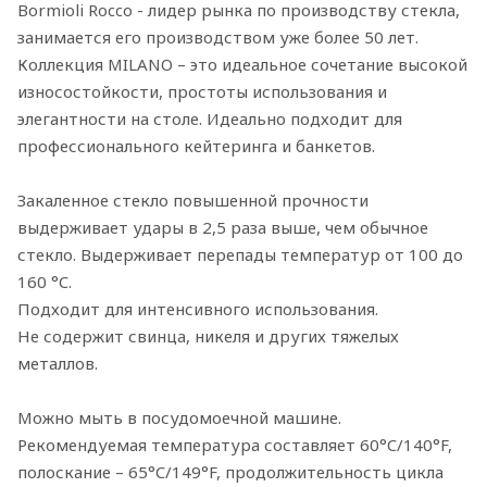
Bormioli Rocco - лидер рынка по производству стекла,
занимается его производством уже более 50 лет.
Коллекция MILANO – это идеальное сочетание высокой
износостойкости, простоты использования и
элегантности на столе. Идеально подходит для
профессионального кейтеринга и банкетов.
Закаленное стекло повышенной прочности
выдерживает удары в 2,5 раза выше, чем обычное
стекло. Выдерживает перепады температур от 100 до
160 °C.
Подходит для интенсивного использования.
Не содержит свинца, никеля и других тяжелых
металлов.
Можно мыть в посудомоечной машине.
Рекомендуемая температура составляет 60°C/140°F,
полоскание – 65°C/149°F, продолжительность цикла