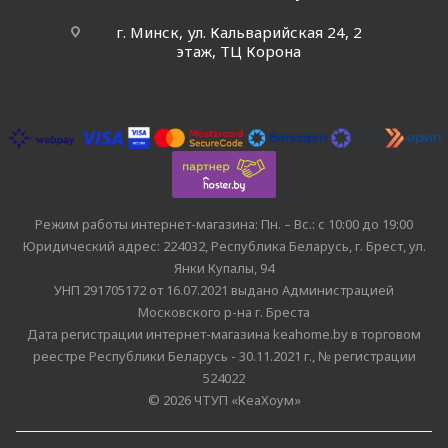
г. Минск, ул. Кальварийская 24, 2
этаж, ТЦ Корона
Режим работы интернет-магазина: Пн. – Вс.: с 10:00 до 19:00
Юридический адрес: 224032, Республика Беларусь, г. Брест, ул.
Янки Купалы, 94
УНП 291705172 от 16.07.2021 выдано Администрацией
Московского р-на г. Бреста
Дата регистрации интернет-магазина keahome.by в торговом
реестре Республики Беларусь - 30.11.2021 г., № регистрации
524022
© 2026 ЧТУП «КеаХоум»