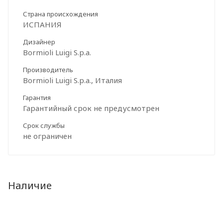
Страна происхождения
ИСПАНИЯ
Дизайнер
Bormioli Luigi S.p.a.
Производитель
Bormioli Luigi S.p.a., Италия
Гарантия
Гарантийный срок не предусмотрен
Срок службы
не ограничен
Наличие