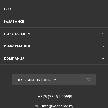
IKEA
PASABAHCE
ПОКУПАТЕЛЯМ
ИНФОРМАЦИЯ
КОМПАНИЯ
Подписаться на рассылку
+375 (33) 61-99999
info@keahome.by