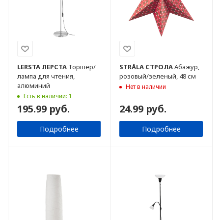
LERSTA
ЛЕРСТА
Торшер/
STRÅLA
СТРОЛА
Абажур,
лампа для чтения,
розовый/зеленый, 48 см
алюминий
Нет в наличии
Есть в наличии: 1
195.99 руб.
24.99 руб.
Подробнее
Подробнее