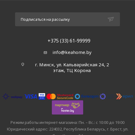
Подписаться на рассылку
+375 (33) 61-99999
info@keahome.by
г. Минск, ул. Кальварийская 24, 2
этаж, ТЦ Корона
Режим работы интернет-магазина: Пн. – Вс.: с 10:00 до 19:00
Юридический адрес: 224032, Республика Беларусь, г. Брест, ул.