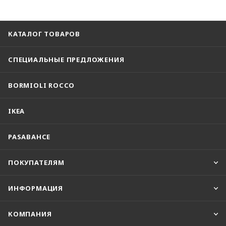
КАТАЛОГ ТОВАРОВ
СПЕЦИАЛЬНЫЕ ПРЕДЛОЖЕНИЯ
BORMIOLI ROCCO
IKEA
PASABAHCE
ПОКУПАТЕЛЯМ
ИНФОРМАЦИЯ
КОМПАНИЯ