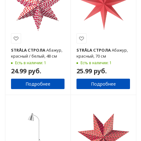
STRÅLA
СТРОЛА
Абажур,
STRÅLA
СТРОЛА
Абажур,
красный / белый, 48 см
красный, 70 см
Есть в наличии: 1
Есть в наличии: 1
24.99 руб.
25.99 руб.
Подробнее
Подробнее