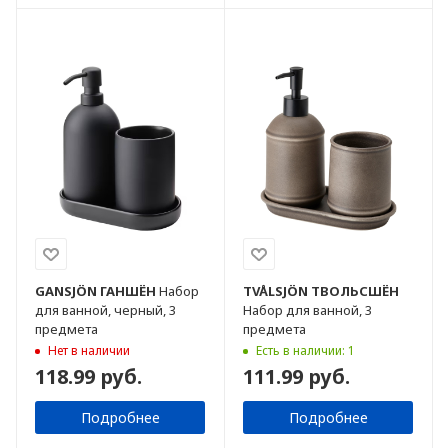
GANSJÖN
ГАНШЁН
Набор
TVÅLSJÖN
ТВОЛЬСШЁН
для ванной, черный, 3
Набор для ванной, 3
предмета
предмета
Нет в наличии
Есть в наличии: 1
118.99 руб.
111.99 руб.
Подробнее
Подробнее