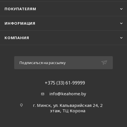
ПОКУПАТЕЛЯМ
ИНФОРМАЦИЯ
КОМПАНИЯ
Подписаться на рассылку
+375 (33) 61-99999
info@keahome.by
г. Минск, ул. Кальварийская 24, 2
этаж, ТЦ Корона