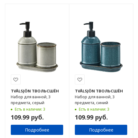
TVÅLSJÖN
ТВОЛЬСШЁН
TVÅLSJÖN
ТВОЛЬСШЁН
Набор для ванной, 3
Набор для ванной, 3
предмета, серый
предмета, синий
Есть в наличии: 3
Есть в наличии: 3
109.99 руб.
109.99 руб.
Подробнее
Подробнее