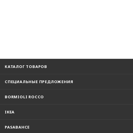
КАТАЛОГ ТОВАРОВ
СПЕЦИАЛЬНЫЕ ПРЕДЛОЖЕНИЯ
BORMIOLI ROCCO
IKEA
PASABAHCE