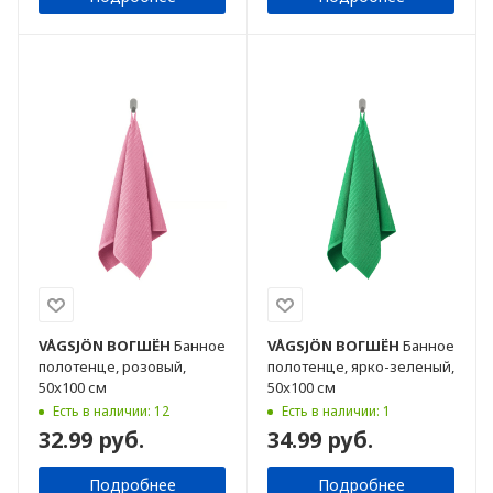
VÅGSJÖN
ВОГШЁН
Банное
VÅGSJÖN
ВОГШЁН
Банное
полотенце, розовый,
полотенце, ярко-зеленый,
50x100 см
50x100 см
Есть в наличии: 12
Есть в наличии: 1
32.99 руб.
34.99 руб.
Подробнее
Подробнее