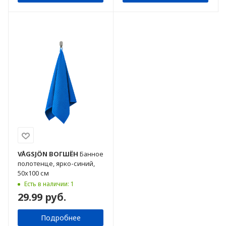
VÅGSJÖN
ВОГШЁН
Банное
полотенце, ярко-синий,
50x100 см
Есть в наличии: 1
29.99 руб.
Подробнее