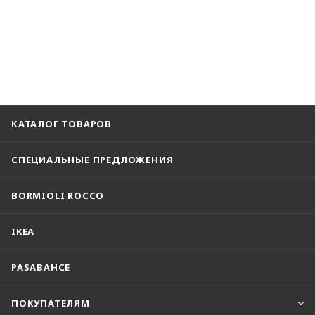
КАТАЛОГ ТОВАРОВ
СПЕЦИАЛЬНЫЕ ПРЕДЛОЖЕНИЯ
BORMIOLI ROCCO
IKEA
PASABAHCE
ПОКУПАТЕЛЯМ