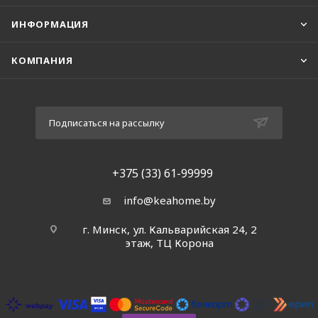
ИНФОРМАЦИЯ
КОМПАНИЯ
Подписаться на рассылку
+375 (33) 61-99999
info@keahome.by
г. Минск, ул. Кальварийская 24, 2
этаж, ТЦ Корона