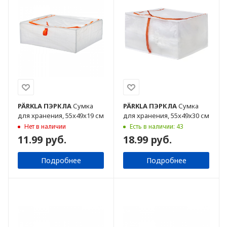
PÄRKLA
ПЭРКЛА
Сумка
PÄRKLA
ПЭРКЛА
Сумка
для хранения, 55x49x19 см
для хранения, 55x49x30 см
Нет в наличии
Есть в наличии: 43
11.99 руб.
18.99 руб.
Подробнее
Подробнее