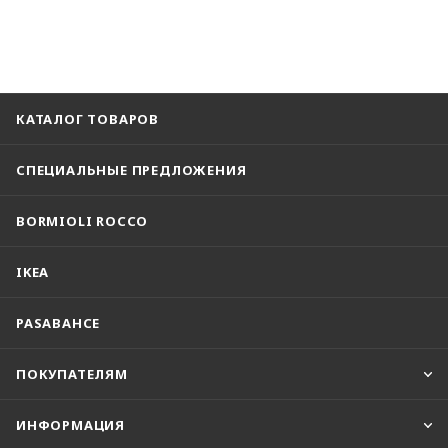
КАТАЛОГ ТОВАРОВ
СПЕЦИАЛЬНЫЕ ПРЕДЛОЖЕНИЯ
BORMIOLI ROCCO
IKEA
PASABAHCE
ПОКУПАТЕЛЯМ
ИНФОРМАЦИЯ