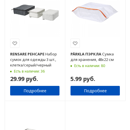
RENSARE
РЕНСАРЕ
Набор
PÄRKLA
ПЭРКЛА
Сумка
сумок для одежды 3 шт.,
для хранения, 48х22 см
клетка/серый/черный
Есть в наличии: 80
Есть в наличии: 36
29.99 руб.
5.99 руб.
Подробнее
Подробнее