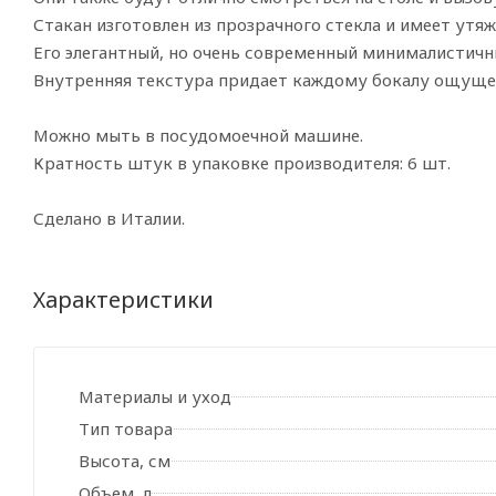
Стакан изготовлен из прозрачного стекла и имеет утяж
Его элегантный, но очень современный минималистич
Внутренняя текстура придает каждому бокалу ощущен
Можно мыть в посудомоечной машине.
Кратность штук в упаковке производителя: 6 шт.
Сделано в Италии.
Характеристики
Материалы и уход
Тип товара
Высота, см
Объем, л