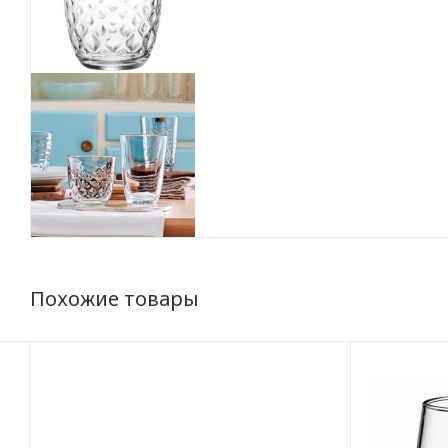
Похожие товары