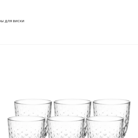
ы для виски