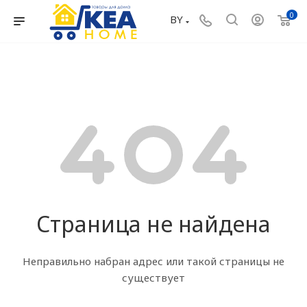
0
BY
Страница не найдена
Неправильно набран адрес или такой страницы не
существует