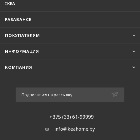
IKEA
PASABAHCE
ПОКУПАТЕЛЯМ
ИНФОРМАЦИЯ
КОМПАНИЯ
Подписаться на рассылку
+375 (33) 61-99999
info@keahome.by