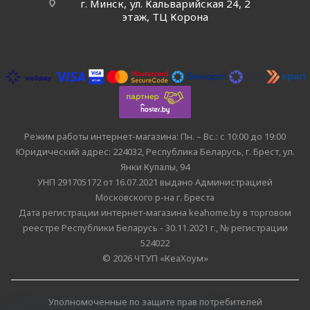
г. Минск, ул. Кальварийская 24, 2
этаж, ТЦ Корона
Режим работы интернет-магазина: Пн. – Вс.: с 10:00 до 19:00
Юридический адрес: 224032, Республика Беларусь, г. Брест, ул.
Янки Купалы, 94
УНП 291705172 от 16.07.2021 выдано Администрацией
Московского р-на г. Бреста
Дата регистрации интернет-магазина keahome.by в торговом
реестре Республики Беларусь - 30.11.2021 г., № регистрации
524022
© 2026 ЧТУП «КеаХоум»
Уполномоченные по защите прав потребителей