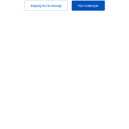
вернуться назад
На главную