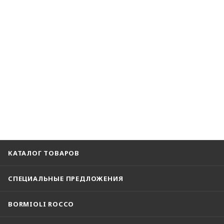
КАТАЛОГ ТОВАРОВ
СПЕЦИАЛЬНЫЕ ПРЕДЛОЖЕНИЯ
BORMIOLI ROCCO