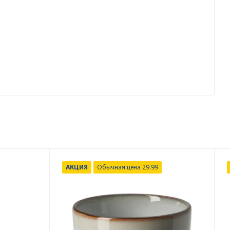
АКЦИЯ
Обычная цена 29.99