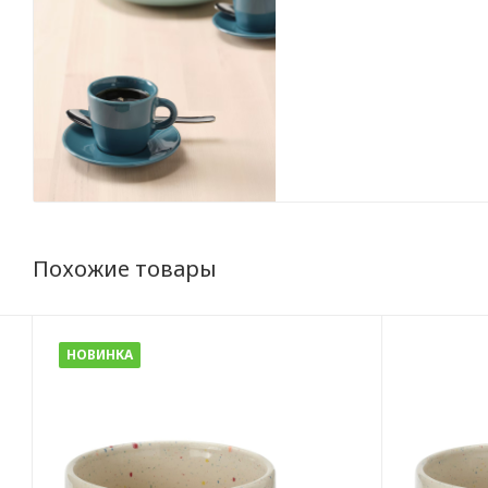
Похожие товары
НОВИНКА