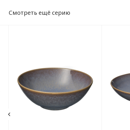
Смотреть ещё серию