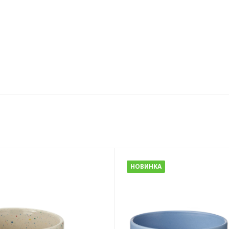
НОВИНКА