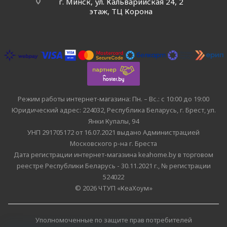
г. Минск, ул. Кальварийская 24, 2
этаж, ТЦ Корона
Режим работы интернет-магазина: Пн. – Вс.: с 10:00 до 19:00
Юридический адрес: 224032, Республика Беларусь, г. Брест, ул.
Янки Купалы, 94
УНП 291705172 от 16.07.2021 выдано Администрацией
Московского р-на г. Бреста
Дата регистрации интернет-магазина keahome.by в торговом
реестре Республики Беларусь - 30.11.2021 г., № регистрации
524022
© 2026 ЧТУП «КеаХоум»
Уполномоченные по защите прав потребителей