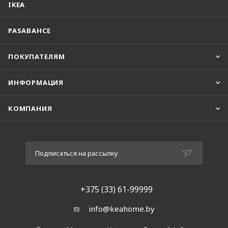
IKEA
PASABAHCE
ПОКУПАТЕЛЯМ
ИНФОРМАЦИЯ
КОМПАНИЯ
Подписаться на рассылку
+375 (33) 61-99999
info@keahome.by