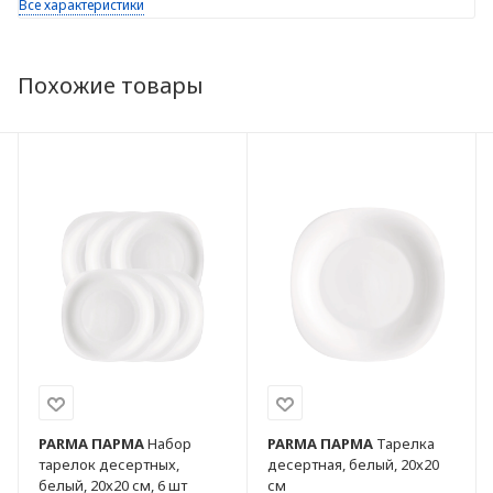
Все характеристики
Похожие товары
PARMA
ПАРМА
Набор
PARMA
ПАРМА
Тарелка
тарелок десертных,
десертная, белый, 20х20
белый, 20х20 см, 6 шт
см