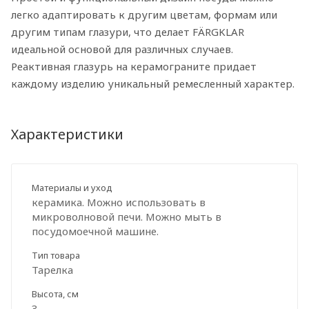
легко адаптировать к другим цветам, формам или
другим типам глазури, что делает FÄRGKLAR
идеальной основой для различных случаев.
Реактивная глазурь на керамограните придает
каждому изделию уникальный ремесленный характер.
Характеристики
Материалы и уход
керамика. Можно использовать в
микроволновой печи. Можно мыть в
посудомоечной машине.
Тип товара
Тарелка
Высота, см
3