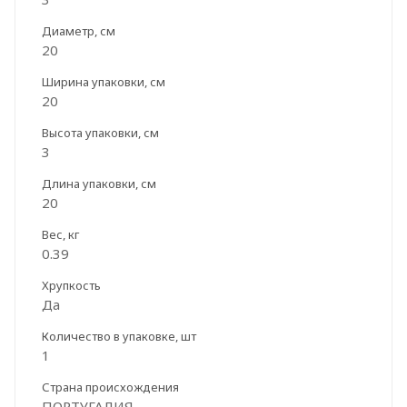
Диаметр, см
20
Ширина упаковки, см
20
Высота упаковки, см
3
Длина упаковки, см
20
Вес, кг
0.39
Хрупкость
Да
Количество в упаковке, шт
1
Страна происхождения
ПОРТУГАЛИЯ