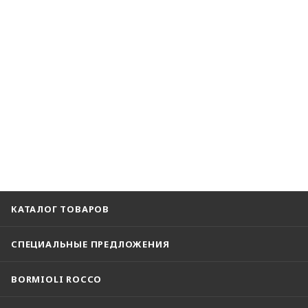
КАТАЛОГ ТОВАРОВ
СПЕЦИАЛЬНЫЕ ПРЕДЛОЖЕНИЯ
BORMIOLI ROCCO