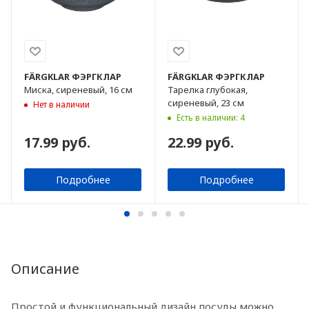
FÄRGKLAR
ФЭРГКЛАР
FÄRGKLAR
ФЭРГКЛАР
Миска, сиреневый, 16 см
Тарелка глубокая,
сиреневый, 23 см
Нет в наличии
Есть в наличии: 4
17.99 руб.
22.99 руб.
Подробнее
Подробнее
Описание
Простой и функциональный дизайн посуды можно