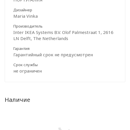
Дизайнер
Maria Vinka
Производитель
Inter IKEA Systems B.V. Olof Palmestraat 1, 2616
LN Delft, The Netherlands
Гарантия
Гарантийный срок не предусмотрен
Срок службы
не ограничен
Наличие