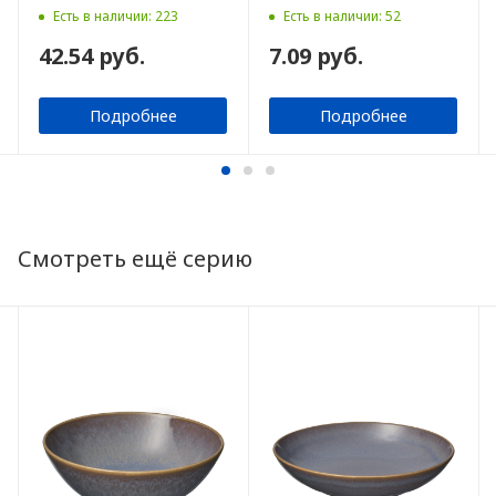
Есть в наличии: 223
Есть в наличии: 52
42.54 руб.
7.09 руб.
Подробнее
Подробнее
Смотреть ещё серию