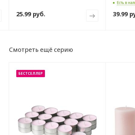
Есть в нал
25.99 руб.
39.99 р
Смотреть ещё серию
БЕСТСЕЛЛЕР