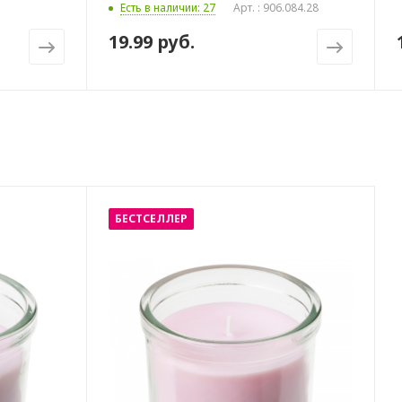
Есть в наличии: 27
Арт. : 906.084.28
19.99 руб.
БЕСТСЕЛЛЕР