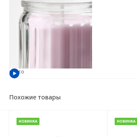
ВИДЕО
Похожие товары
НОВИНКА
НОВИНКА