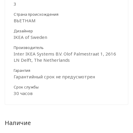
3
Страна происхождения
ВЬЕТНАМ
Дизайнер
IKEA of Sweden
Производитель
Inter IKEA Systems B.V. Olof Palmestraat 1, 2616
LN Delft, The Netherlands
Гарантия
Гарантийный срок не предусмотрен
Срок службы
30 часов
Наличие