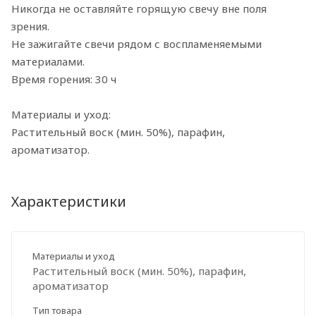
Никогда не оставляйте горящую свечу вне поля
зрения.
Не зажигайте свечи рядом с воспламеняемыми
материалами.
Время горения: 30 ч
Материалы и уход:
Растительный воск (мин. 50%), парафин,
ароматизатор.
Характеристики
Материалы и уход
Растительный воск (мин. 50%), парафин,
ароматизатор
Тип товара