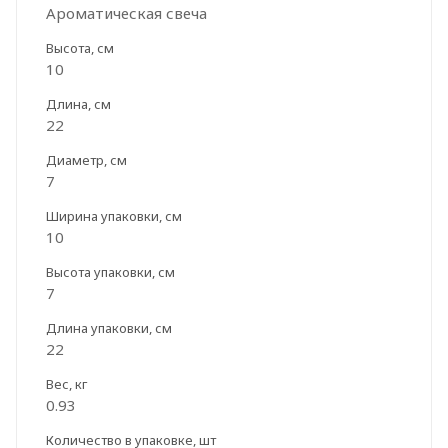
Ароматическая свеча
Высота, см
10
Длина, см
22
Диаметр, см
7
Ширина упаковки, см
10
Высота упаковки, см
7
Длина упаковки, см
22
Вес, кг
0.93
Количество в упаковке, шт