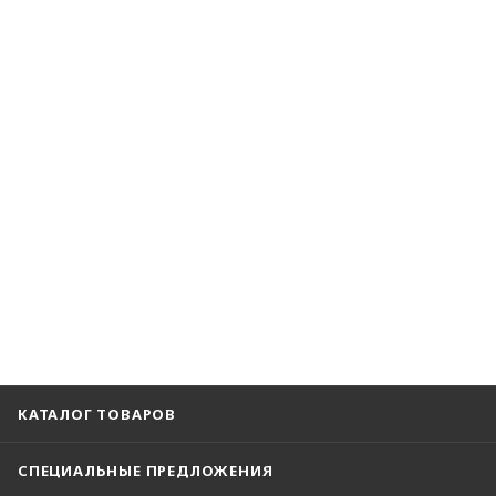
КАТАЛОГ ТОВАРОВ
СПЕЦИАЛЬНЫЕ ПРЕДЛОЖЕНИЯ