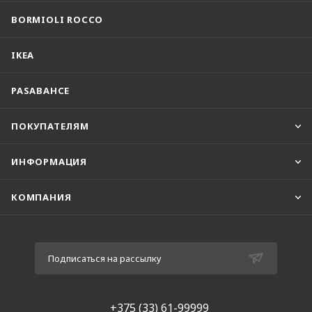
BORMIOLI ROCCO
IKEA
PASABAHCE
ПОКУПАТЕЛЯМ
ИНФОРМАЦИЯ
КОМПАНИЯ
Подписаться на рассылку
+375 (33) 61-99999