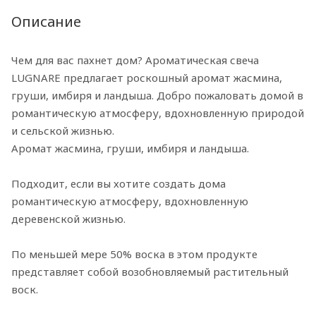
Описание
Чем для вас пахнет дом? Ароматическая свеча
LUGNARE предлагает роскошный аромат жасмина,
груши, имбиря и ландыша. Добро пожаловать домой в
романтическую атмосферу, вдохновленную природой
и сельской жизнью.
Аромат жасмина, груши, имбиря и ландыша.
Подходит, если вы хотите создать дома
романтическую атмосферу, вдохновленную
деревенской жизнью.
По меньшей мере 50% воска в этом продукте
представляет собой возобновляемый растительный
воск.