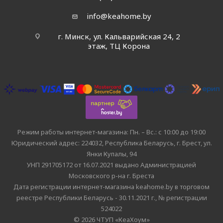
info@keahome.by
г. Минск, ул. Кальварийская 24, 2
этаж, ТЦ Корона
Режим работы интернет-магазина: Пн. – Вс.: с 10:00 до 19:00
Юридический адрес: 224032, Республика Беларусь, г. Брест, ул.
Янки Купалы, 94
УНП 291705172 от 16.07.2021 выдано Администрацией
Московского р-на г. Бреста
Дата регистрации интернет-магазина keahome.by в торговом
реестре Республики Беларусь - 30.11.2021 г., № регистрации
524022
© 2026 ЧТУП «КеаХоум»