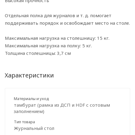
Высокая прочность
Отдельная полка для журналов и т. д. помогает
поддерживать порядок и освобождает место на столе.
Максимальная нагрузка на столешницу: 15 кг.
Максимальная нагрузка на полку: 5 кг.
Толщина столешницы: 3,7 см
Характеристики
Материалы и уход
тамбурат (рамка из ДСП и HDF с сотовым
заполнением)
Тип товара
Журнальный стол