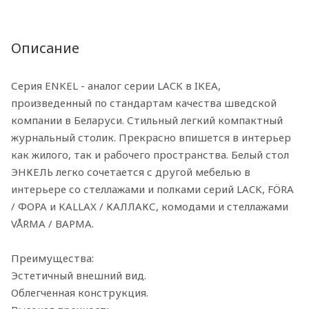
Описание
Серия ENKEL - аналог серии LACK в IKEA,
произведенный по стандартам качества шведской
компании в Беларуси. Стильный легкий компактный
журнальный столик. Прекрасно впишется в интерьер
как жилого, так и рабочего пространства. Белый стол
ЭНКЕЛЬ легко сочетается с другой мебелью в
интерьере со стеллажами и полками серий LACK, FÖRA
/ ФОРА и KALLAX / КАЛЛАКС, комодами и стеллажами
VÅRMA / ВАРМА.
Преимущества:
Эстетичный внешний вид.
Облегченная конструкция.