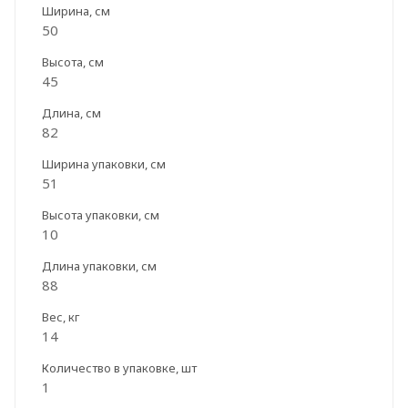
Ширина, см
50
Высота, см
45
Длина, см
82
Ширина упаковки, см
51
Высота упаковки, см
10
Длина упаковки, см
88
Вес, кг
14
Количество в упаковке, шт
1