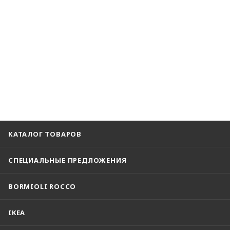
КАТАЛОГ ТОВАРОВ
СПЕЦИАЛЬНЫЕ ПРЕДЛОЖЕНИЯ
BORMIOLI ROCCO
IKEA