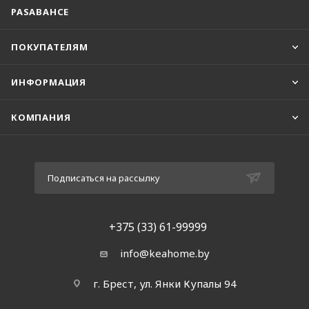
PASABAHCE
ПОКУПАТЕЛЯМ
ИНФОРМАЦИЯ
КОМПАНИЯ
Подписаться на рассылку
+375 (33) 61-99999
info@keahome.by
г. Брест, ул. Янки Купалы 94