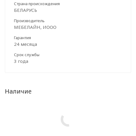
Страна происхождения
БЕЛАРУСЬ
Производитель
МЕБЕЛАЙН, ИООО
Гарантия
24 месяца
Срок службы
3 года
Наличие