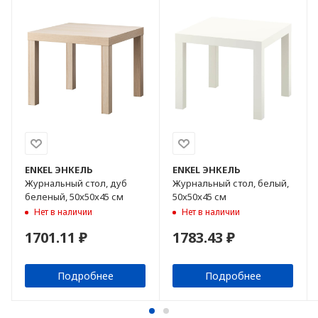
ENKEL
ЭНКЕЛЬ
ENKEL
ЭНКЕЛЬ
Журнальный стол, дуб
Журнальный стол, белый,
беленый, 50x50x45 см
50x50x45 см
Нет в наличии
Нет в наличии
1701.11 ₽
1783.43 ₽
Подробнее
Подробнее