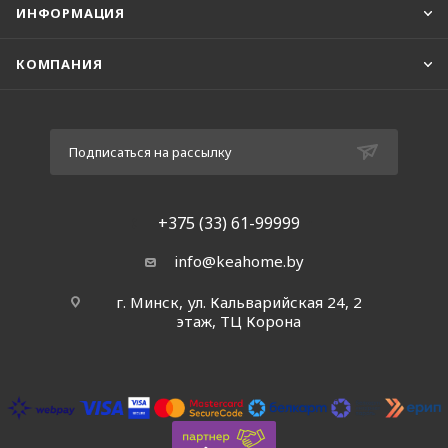
ИНФОРМАЦИЯ
КОМПАНИЯ
Подписаться на рассылку
+375 (33) 61-99999
info@keahome.by
г. Минск, ул. Кальварийская 24, 2
этаж, ТЦ Корона