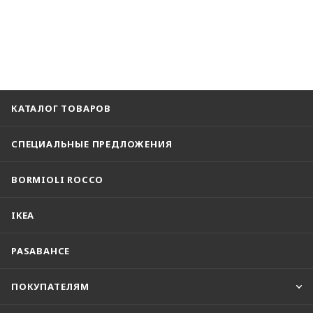
КАТАЛОГ ТОВАРОВ
СПЕЦИАЛЬНЫЕ ПРЕДЛОЖЕНИЯ
BORMIOLI ROCCO
IKEA
PASABAHCE
ПОКУПАТЕЛЯМ