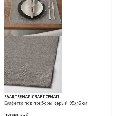
SVARTSENAP
СВАРТСЕНАП
Салфетка под приборы, серый, 35x45 см
10.99
руб.