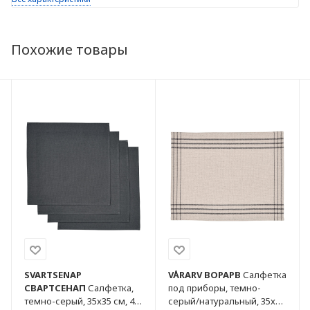
Похожие товары
SVARTSENAP
VÅRARV
ВОРАРВ
Салфетка
СВАРТСЕНАП
Салфетка,
под приборы, темно-
темно-серый, 35x35 см, 4
серый/натуральный, 35x45