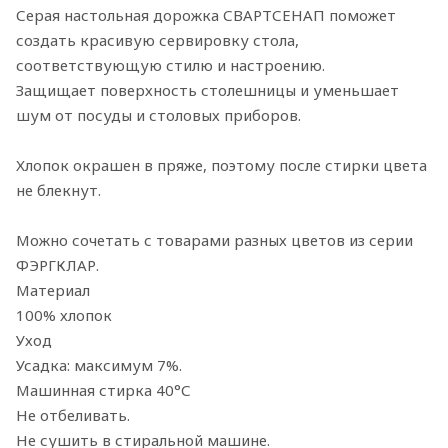
Серая настольная дорожка СВАРТСЕНАП поможет
создать красивую сервировку стола,
соответствующую стилю и настроению.
Защищает поверхность столешницы и уменьшает
шум от посуды и столовых приборов.
Хлопок окрашен в пряже, поэтому после стирки цвета
не блекнут.
Можно сочетать с товарами разных цветов из серии
ФЭРГКЛАР.
Материал
100% хлопок
Уход
Усадка: максимум 7%.
Машинная стирка 40°С
Не отбеливать.
Не сушить в стиральной машине.