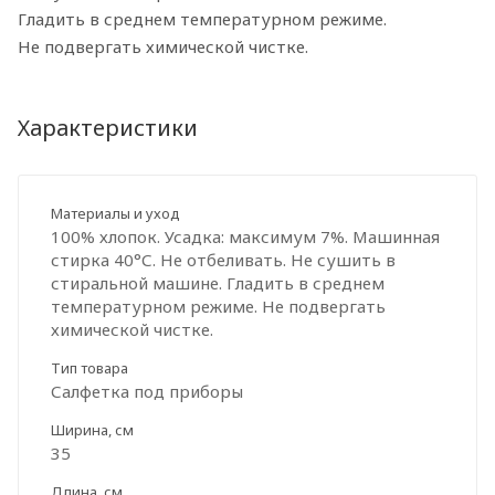
Гладить в среднем температурном режиме.
Не подвергать химической чистке.
Характеристики
Материалы и уход
100% хлопок. Усадка: максимум 7%. Машинная
стирка 40°С. Не отбеливать. Не сушить в
стиральной машине. Гладить в среднем
температурном режиме. Не подвергать
химической чистке.
Тип товара
Салфетка под приборы
Ширина, см
35
Длина, см