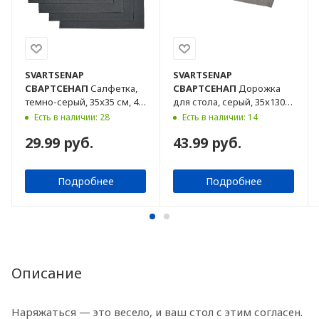
SVARTSENAP
SVARTSENAP
СВАРТСЕНАП
Салфетка,
СВАРТСЕНАП
Дорожка
темно-серый, 35x35 см, 4
для стола, серый, 35x130
шт
см
Есть в наличии: 28
Есть в наличии: 14
29.99 руб.
43.99 руб.
Подробнее
Подробнее
Описание
Наряжаться — это весело, и ваш стол с этим согласен.