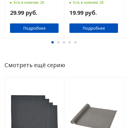
шт
см
Есть в наличии: 28
Есть в наличии: 28
29.99 руб.
19.99 руб.
Подробнее
Подробнее
Смотреть ещё серию