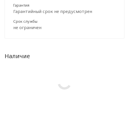
Гарантия
Гарантийный срок не предусмотрен
Срок службы
не ограничен
Наличие