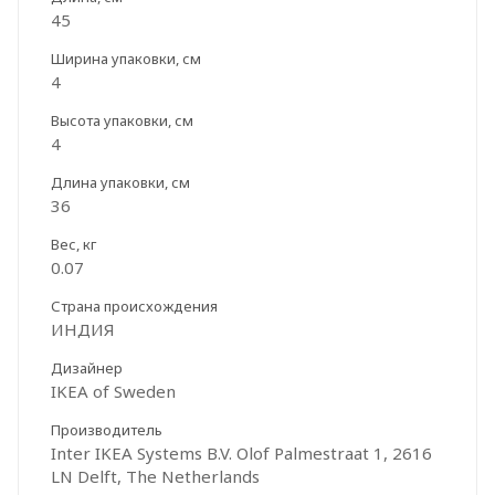
45
Ширина упаковки, см
4
Высота упаковки, см
4
Длина упаковки, см
36
Вес, кг
0.07
Страна происхождения
ИНДИЯ
Дизайнер
IKEA of Sweden
Производитель
Inter IKEA Systems B.V. Olof Palmestraat 1, 2616
LN Delft, The Netherlands