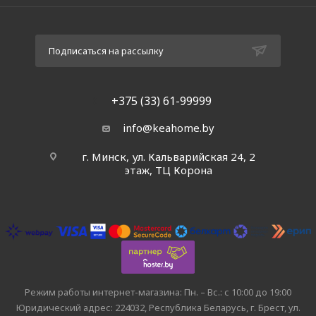
Подписаться на рассылку
+375 (33) 61-99999
info@keahome.by
г. Минск, ул. Кальварийская 24, 2
этаж, ТЦ Корона
Режим работы интернет-магазина: Пн. – Вс.: с 10:00 до 19:00
Юридический адрес: 224032, Республика Беларусь, г. Брест, ул.