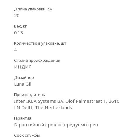
Длина упаковки, см
20
Вес, кг
0.13
Количество в упаковке, шт
4
Страна происхождения
ИНДИЯ
Дизайнер
Luna Gil
Производитель
Inter IKEA Systems B.V. Olof Palmestraat 1, 2616
LN Delft, The Netherlands
Гарантия
Гарантийный срок не предусмотрен
Срок службы