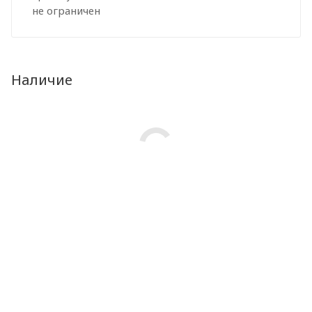
не ограничен
Наличие