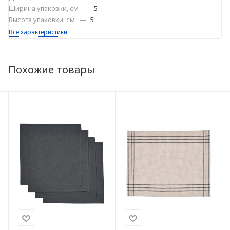
Ширина упаковки, см
—
5
Высота упаковки, см
—
5
Все характеристики
Похожие товары