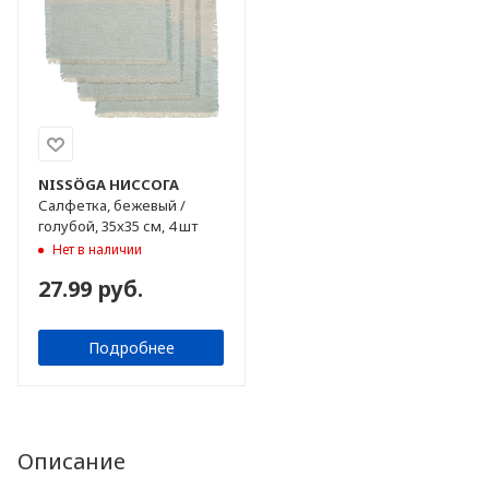
NISSÖGA
НИССОГА
Салфетка, бежевый /
голубой, 35x35 см, 4 шт
Нет в наличии
27.99 руб.
Подробнее
Описание