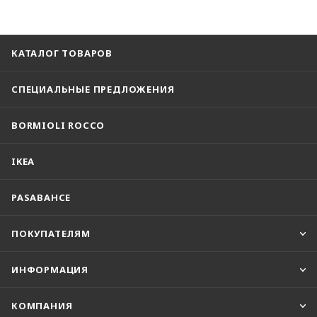
КАТАЛОГ ТОВАРОВ
СПЕЦИАЛЬНЫЕ ПРЕДЛОЖЕНИЯ
BORMIOLI ROCCO
IKEA
PASABAHCE
ПОКУПАТЕЛЯМ
ИНФОРМАЦИЯ
КОМПАНИЯ