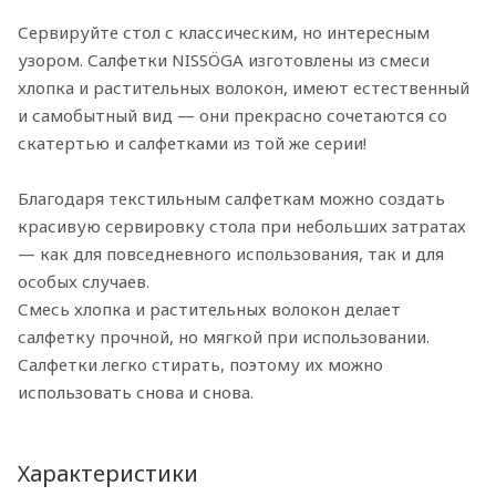
Сервируйте стол с классическим, но интересным
узором. Салфетки NISSÖGA изготовлены из смеси
хлопка и растительных волокон, имеют естественный
и самобытный вид — они прекрасно сочетаются со
скатертью и салфетками из той же серии!
Благодаря текстильным салфеткам можно создать
красивую сервировку стола при небольших затратах
— как для повседневного использования, так и для
особых случаев.
Смесь хлопка и растительных волокон делает
салфетку прочной, но мягкой при использовании.
Салфетки легко стирать, поэтому их можно
использовать снова и снова.
Характеристики