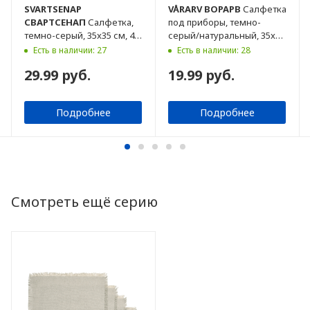
SVARTSENAP
VÅRARV
ВОРАРВ
Салфетка
СВАРТСЕНАП
Салфетка,
под приборы, темно-
темно-серый, 35x35 см, 4
серый/натуральный, 35x45
шт
см
Есть в наличии: 27
Есть в наличии: 28
29.99 руб.
19.99 руб.
Подробнее
Подробнее
Смотреть ещё серию