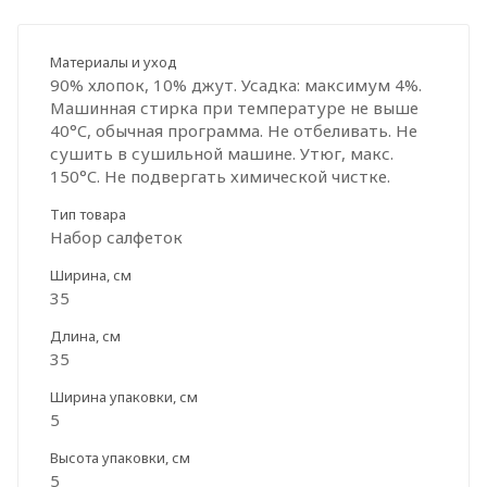
Материалы и уход
90% хлопок, 10% джут. Усадка: максимум 4%.
Машинная стирка при температуре не выше
40°C, обычная программа. Не отбеливать. Не
сушить в сушильной машине. Утюг, макс.
150°C. Не подвергать химической чистке.
Тип товара
Набор салфеток
Ширина, см
35
Длина, см
35
Ширина упаковки, см
5
Высота упаковки, см
5