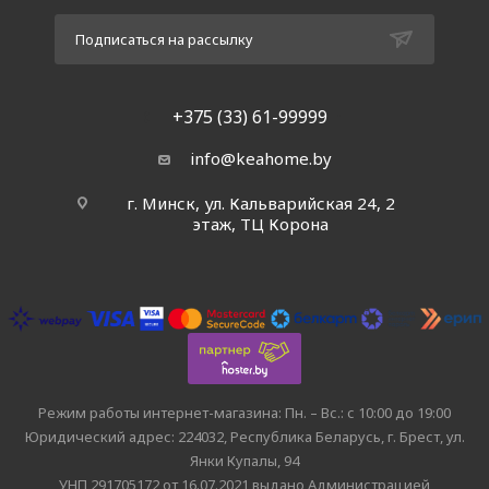
Подписаться на рассылку
+375 (33) 61-99999
info@keahome.by
г. Минск, ул. Кальварийская 24, 2
этаж, ТЦ Корона
Режим работы интернет-магазина: Пн. – Вс.: с 10:00 до 19:00
Юридический адрес: 224032, Республика Беларусь, г. Брест, ул.
Янки Купалы, 94
УНП 291705172 от 16.07.2021 выдано Администрацией