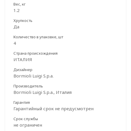
Вес, кг
1.2
Хрупкость
Да
Количество в упаковке, шт
4
Страна происхождения
ИТАЛИЯ
Дизайнер
Bormioli Luigi S.p.a.
Производитель
Bormioli Luigi S.p.a., Италия
Гарантия
Гарантийный срок не предусмотрен
Срок службы
не ограничен