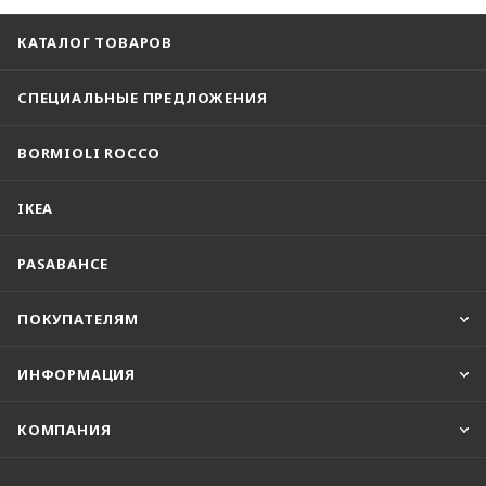
КАТАЛОГ ТОВАРОВ
СПЕЦИАЛЬНЫЕ ПРЕДЛОЖЕНИЯ
BORMIOLI ROCCO
IKEA
PASABAHCE
ПОКУПАТЕЛЯМ
ИНФОРМАЦИЯ
КОМПАНИЯ