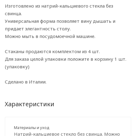
Изготовлено из натрий-кальциевого стекла без
свинца.
Универсальная форма позволяет вину дышать и
придает элегантность столу.
Можно мыть в посудомоечной машине.
Стаканы продаются комплектом из 4 шт.
Для заказа целой упаковки положите в корзину 1 шт.
(упаковку)
Сделано в Италии.
Характеристики
Материалы и уход
Натрий-кальциевое стекло без свинца. Можно