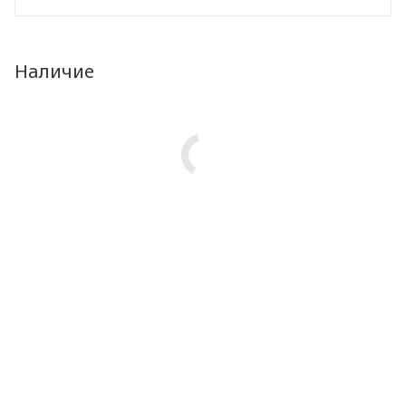
Наличие