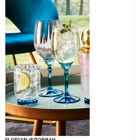
FLORIAN
ФЛОРИАН