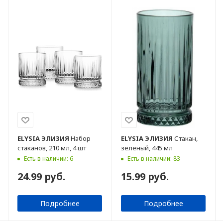
ELYSIA
ЭЛИЗИЯ
Набор
ELYSIA
ЭЛИЗИЯ
Стакан,
стаканов, 210 мл, 4 шт
зеленый, 445 мл
Есть в наличии: 6
Есть в наличии: 83
24.99 руб.
15.99 руб.
Подробнее
Подробнее