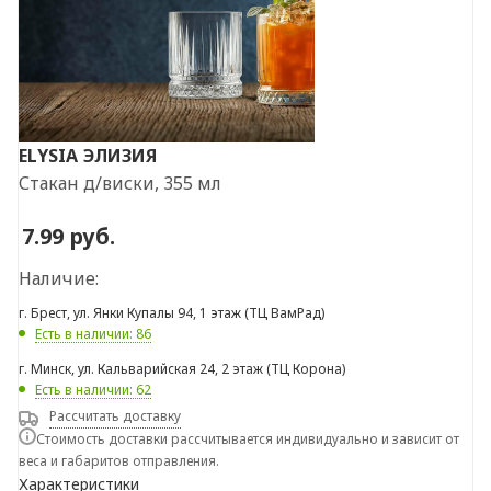
ELYSIA
ЭЛИЗИЯ
Стакан д/виски, 355 мл
7.99
руб.
Наличие:
г. Брест, ул. Янки Купалы 94, 1 этаж (ТЦ ВамРад)
Есть в наличии: 86
г. Минск, ул. Кальварийская 24, 2 этаж (ТЦ Корона)
Есть в наличии: 62
Рассчитать доставку
Стоимость доставки рассчитывается индивидуально и зависит от
веса и габаритов отправления.
Характеристики