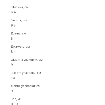
Ширина, см
8.4
Высота, см
9.8
Длина, см
8.4
Диаметр, см
8.4
Ширина упаковки, см
9
Высота упаковки, см
10
Длина упаковки, см
9
Вес, кг
0.39