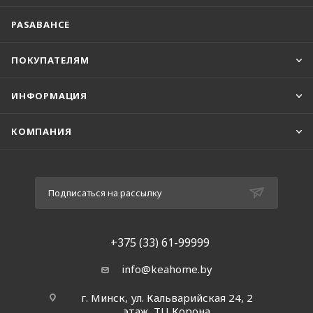
PASABAHCE
ПОКУПАТЕЛЯМ
ИНФОРМАЦИЯ
КОМПАНИЯ
Подписаться на рассылку
+375 (33) 61-99999
info@keahome.by
г. Минск, ул. Кальварийская 24, 2
этаж, ТЦ Корона