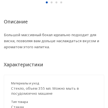
Описание
Большой массивный бокал идеально подходит для
виски, позволяя вам дольше наслаждаться вкусом и
ароматом этого напитка.
Характеристики
Материалы и уход
Стекло, объем 355 мл. Можно мыть в
посудомоечно машине
Тип товара
Стакан