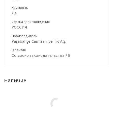
Хрупкость
Да
Страна происхождения
РОССИЯ
Производитель
Paşabahçe Cam San. ve Tic A.Ş.
Гарантия
Согласно законодательства РБ
Наличие