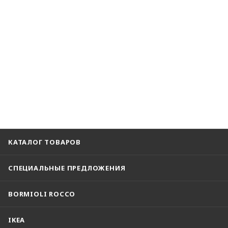
КАТАЛОГ ТОВАРОВ
СПЕЦИАЛЬНЫЕ ПРЕДЛОЖЕНИЯ
BORMIOLI ROCCO
IKEA