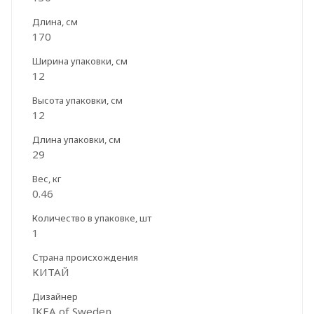
Длина, см
170
Ширина упаковки, см
12
Высота упаковки, см
12
Длина упаковки, см
29
Вес, кг
0.46
Количество в упаковке, шт
1
Страна происхождения
КИТАЙ
Дизайнер
IKEA of Sweden