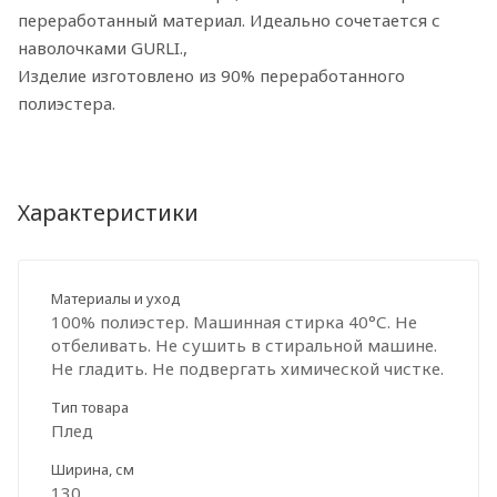
переработанный материал. Идеально сочетается с
наволочками GURLI.,
Изделие изготовлено из 90% переработанного
полиэстера.
Характеристики
Материалы и уход
100% полиэстер. Машинная стирка 40°С. Не
отбеливать. Не сушить в стиральной машине.
Не гладить. Не подвергать химической чистке.
Тип товара
Плед
Ширина, см
130