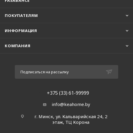
PASABAHCE
ПОКУПАТЕЛЯМ
ИНФОРМАЦИЯ
КОМПАНИЯ
Подписаться на рассылку
+375 (33) 61-99999
info@keahome.by
г. Минск, ул. Кальварийская 24, 2
этаж, ТЦ Корона