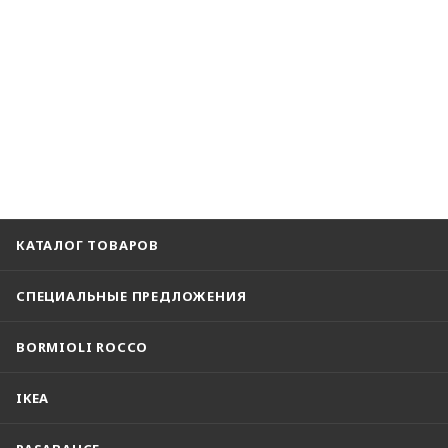
КАТАЛОГ ТОВАРОВ
СПЕЦИАЛЬНЫЕ ПРЕДЛОЖЕНИЯ
BORMIOLI ROCCO
IKEA