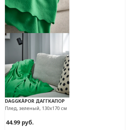
DAGGKÅPOR
ДАГГКАПОР
Плед, зеленый, 130x170 см
44.99
руб.