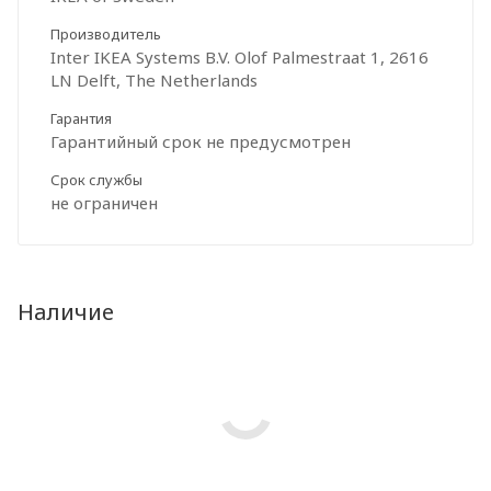
Производитель
Inter IKEA Systems B.V. Olof Palmestraat 1, 2616
LN Delft, The Netherlands
Гарантия
Гарантийный срок не предусмотрен
Срок службы
не ограничен
Наличие