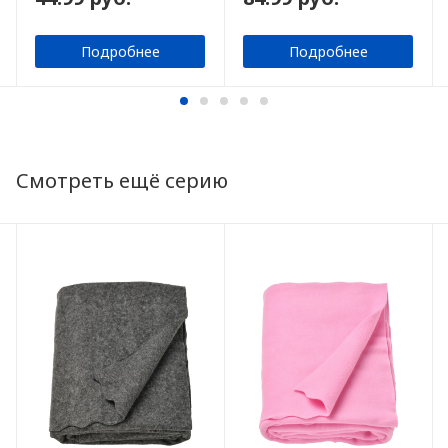
Подробнее
Подробнее
Смотреть ещё серию