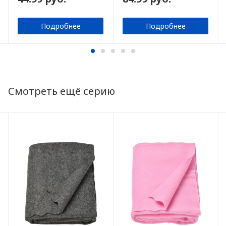
Подробнее
Подробнее
Смотреть ещё серию