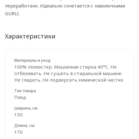
переработано. Идеально сочетается с наволочками
GURLI.
Характеристики
Материалы и уход
100% полиэстер. Машинная стирка 40°С. Не
отбеливать. Не сушить в стиральной машине.
Не гладить. Не подвергать химической чистке.
Тип товара
Плед
Ширина, см
130
Длина, см
170