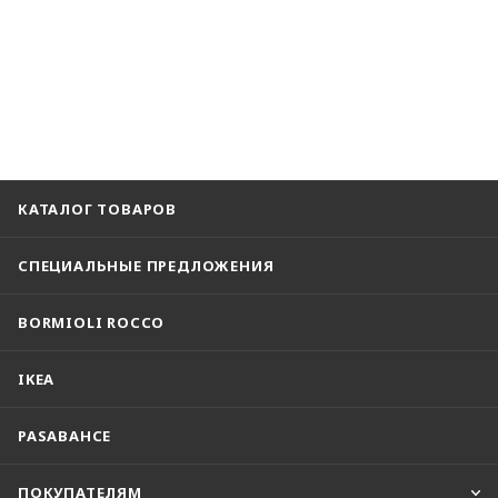
КАТАЛОГ ТОВАРОВ
СПЕЦИАЛЬНЫЕ ПРЕДЛОЖЕНИЯ
BORMIOLI ROCCO
IKEA
PASABAHCE
ПОКУПАТЕЛЯМ