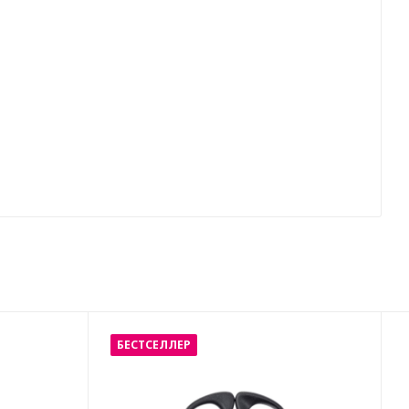
БЕСТСЕЛЛЕР