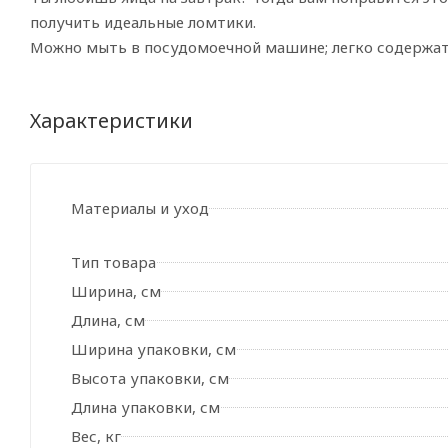
получить идеальные ломтики.
Можно мыть в посудомоечной машине; легко содержать
Характеристики
Материалы и уход
Тип товара
Ширина, см
Длина, см
Ширина упаковки, см
Высота упаковки, см
Длина упаковки, см
Вес, кг