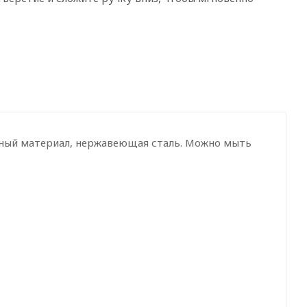
ный материал, нержавеющая сталь. Можно мыть