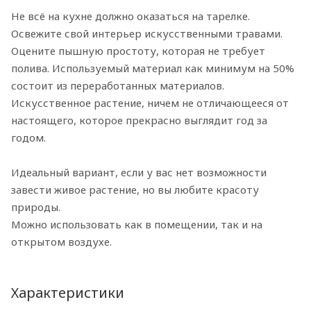
Не всё на кухне должно оказаться на тарелке.
Освежите свой интерьер искусственными травами.
Оцените пышную простоту, которая не требует
полива. Используемый материал как минимум на 50%
состоит из переработанных материалов.
Искусственное растение, ничем не отличающееся от
настоящего, которое прекрасно выглядит год за
годом.
Идеальный вариант, если у вас нет возможности
завести живое растение, но вы любите красоту
природы.
Можно использовать как в помещении, так и на
открытом воздухе.
Характеристики