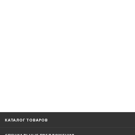
КАТАЛОГ ТОВАРОВ