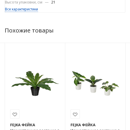
Высота упаковки, см
—
21
Все характеристики
Похожие товары
FEJKA
ФЕЙКА
FEJKA
ФЕЙКА