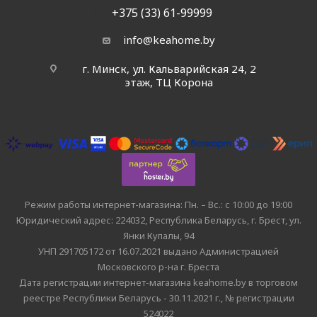
+375 (33) 61-99999
info@keahome.by
г. Минск, ул. Кальварийская 24, 2
этаж, ТЦ Корона
Режим работы интернет-магазина: Пн. – Вс.: с 10:00 до 19:00
Юридический адрес: 224032, Республика Беларусь, г. Брест, ул.
Янки Купалы, 94
УНП 291705172 от 16.07.2021 выдано Администрацией
Московского р-на г. Бреста
Дата регистрации интернет-магазина keahome.by в торговом
реестре Республики Беларусь - 30.11.2021 г., № регистрации
524022