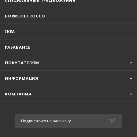
СПЕЦИАЛЬНЫЕ ПРЕДЛОЖЕНИЯ
BORMIOLI ROCCO
IKEA
PASABAHCE
ПОКУПАТЕЛЯМ
ИНФОРМАЦИЯ
КОМПАНИЯ
Подписаться на рассылку