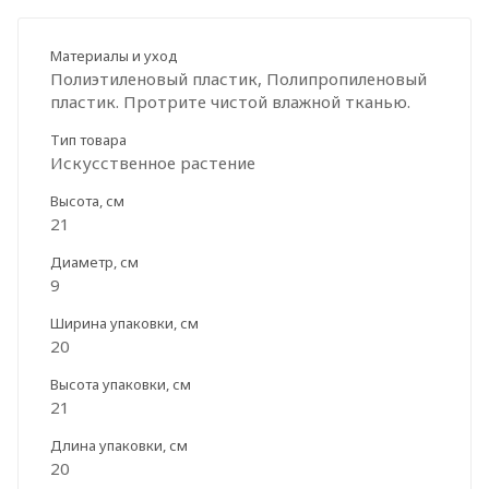
Материалы и уход
Полиэтиленовый пластик, Полипропиленовый
пластик. Протрите чистой влажной тканью.
Тип товара
Искусственное растение
Высота, см
21
Диаметр, см
9
Ширина упаковки, см
20
Высота упаковки, см
21
Длина упаковки, см
20