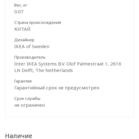
Вес, кг
0.07
Страна происхождения
КИТАЙ
Дизайнер
IKEA of Sweden
Производитель
Inter IKEA Systems B.V. Olof Palmestraat 1, 2616
LN Delft, The Netherlands
Гарантия
Гарантийный срок не предусмотрен
Срок службы
не ограничен
Наличие