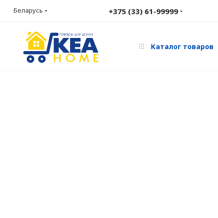
Беларусь
+375 (33) 61-99999
Каталог товаров