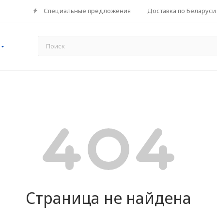
Специальные предложения
Доставка по Беларуси
Страница не найдена