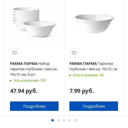
PARMA
ПАРМА
Набор
PARMA
ПАРМА
Тарелка
тарелок глубоких / мисок,
глубокая / миска, 15х15 см
15х15 см, 6 шт
Есть в наличии: 44
Есть в наличии: 183
47.94 руб.
7.99 руб.
Подробнее
Подробнее