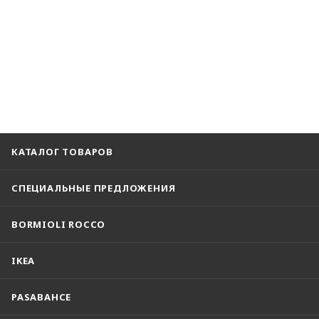
КАТАЛОГ ТОВАРОВ
СПЕЦИАЛЬНЫЕ ПРЕДЛОЖЕНИЯ
BORMIOLI ROCCO
IKEA
PASABAHCE