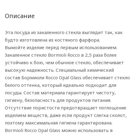
Описание
Эта посуда из закаленного стекла выглядит так, как
будто изготовлена из костяного фарфора.
Вымойте изделие перед первым использованием.
Закаленное стекло Bormioli Rocco в 2,5 раза более
устойчиво к бою, чем обычное стекло, обеспечивает
высокую надежность. Специальный химический
состав Бормиоли Rocco Opal Glass обеспечивает стекло
белого оттенка, который идеально подходит для
посуды. Состав материала гарантирует чистоту,
гигиену, безопасность для продуктов питания.
Отсутствие пористости предотвращает поглощение
изделием веществ, даже если продукт слегка сколот,
поэтому максимальная гигиена гарантирована.
Bormioli Rocco Opal Glass можно использовать в