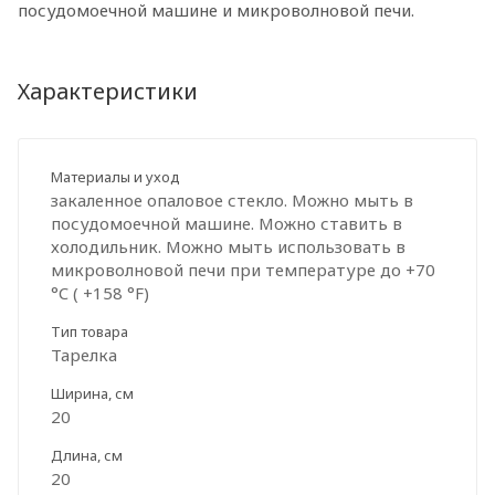
посудомоечной машине и микроволновой печи.
Характеристики
Материалы и уход
закаленное опаловое стекло. Можно мыть в
посудомоечной машине. Можно ставить в
холодильник. Можно мыть использовать в
микроволновой печи при температуре до +70
°C ( +158 °F)
Тип товара
Тарелка
Ширина, см
20
Длина, см
20