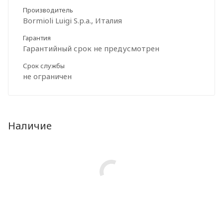
Производитель
Bormioli Luigi S.p.a., Италия
Гарантия
Гарантийный срок не предусмотрен
Срок службы
не ограничен
Наличие