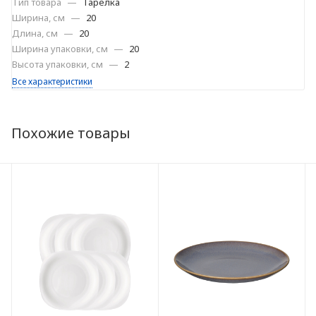
Тип товара
—
Тарелка
Ширина, см
—
20
Длина, см
—
20
Ширина упаковки, см
—
20
Высота упаковки, см
—
2
Все характеристики
Похожие товары