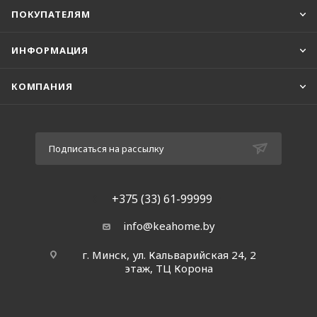
ПОКУПАТЕЛЯМ
ИНФОРМАЦИЯ
КОМПАНИЯ
Подписаться на рассылку
+375 (33) 61-99999
info@keahome.by
г. Минск, ул. Кальварийская 24, 2
этаж, ТЦ Корона