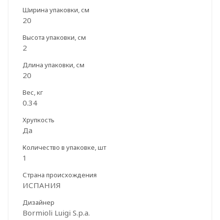
Ширина упаковки, см
20
Высота упаковки, см
2
Длина упаковки, см
20
Вес, кг
0.34
Хрупкость
Да
Количество в упаковке, шт
1
Страна происхождения
ИСПАНИЯ
Дизайнер
Bormioli Luigi S.p.a.