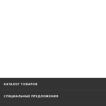
КАТАЛОГ ТОВАРОВ
СПЕЦИАЛЬНЫЕ ПРЕДЛОЖЕНИЯ