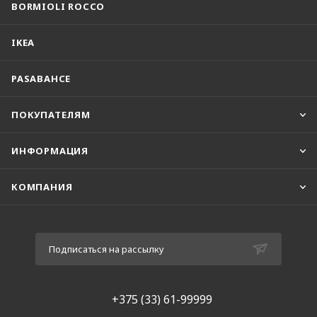
BORMIOLI ROCCO
IKEA
PASABAHCE
ПОКУПАТЕЛЯМ
ИНФОРМАЦИЯ
КОМПАНИЯ
Подписаться на рассылку
+375 (33) 61-99999