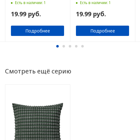
50x50 см
Есть в наличии: 1
Есть в наличии: 1
19.99 руб.
19.99 руб.
Подробнее
Подробнее
Смотреть ещё серию