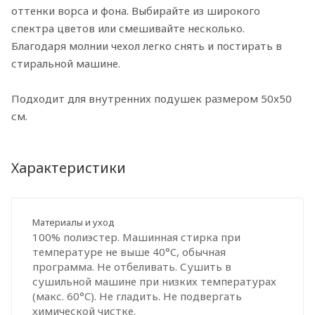
оттенки ворса и фона. Выбирайте из широкого
спектра цветов или смешивайте несколько.
Благодаря молнии чехол легко снять и постирать в
стиральной машине.
Подходит для внутренних подушек размером 50x50
см.
Характеристики
Материалы и уход
100% полиэстер. Машинная стирка при
температуре не выше 40°C, обычная
программа. Не отбеливать. Сушить в
сушильной машине при низких температурах
(макс. 60°C). Не гладить. Не подвергать
химической чистке.