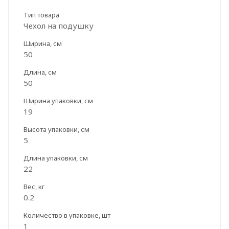
Тип товара
Чехол на подушку
Ширина, см
50
Длина, см
50
Ширина упаковки, см
19
Высота упаковки, см
5
Длина упаковки, см
22
Вес, кг
0.2
Количество в упаковке, шт
1