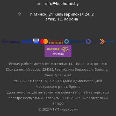
info@keahome.by
г. Минск, ул. Кальварийская 24, 2
этаж, ТЦ Корона
Режим работы интернет-магазина: Пн. – Вс.: с 10:00 до 19:00
Юридический адрес: 224032, Республика Беларусь, г. Брест, ул.
Янки Купалы, 94
УНП 291705172 от 16.07.2021 выдано Администрацией
Московского р-на г. Бреста
Дата регистрации интернет-магазина keahome.by в торговом
реестре Республики Беларусь - 30.11.2021 г., № регистрации
524022
© 2026 ЧТУП «КеаХоум»