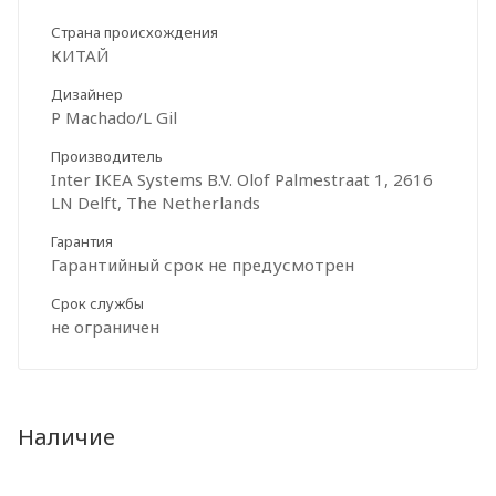
Страна происхождения
КИТАЙ
Дизайнер
P Machado/L Gil
Производитель
Inter IKEA Systems B.V. Olof Palmestraat 1, 2616
LN Delft, The Netherlands
Гарантия
Гарантийный срок не предусмотрен
Срок службы
не ограничен
Наличие