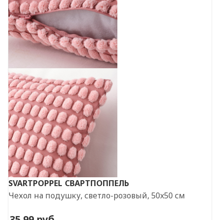
SVARTPOPPEL
СВАРТПОППЕЛЬ
Чехол на подушку, светло-розовый, 50x50 см
35.99
руб.