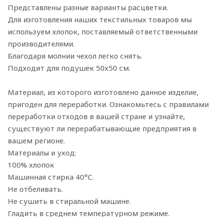
Представлены разные варианты расцветки.
Для изготовления наших текстильных товаров мы
используем хлопок, поставляемый ответственными
производителями.
Благодаря молнии чехол легко снять.
Подходит для подушек 50x50 см.
Материал, из которого изготовлено данное изделие,
пригоден для переработки. Ознакомьтесь с правилами
переработки отходов в вашей стране и узнайте,
существуют ли перерабатывающие предприятия в
вашем регионе.
Материалы и уход:
100% хлопок
Машинная стирка 40°С.
Не отбеливать.
Не сушить в стиральной машине.
Гладить в среднем температурном режиме.