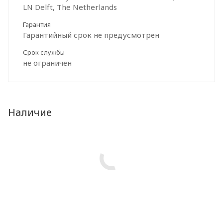
LN Delft, The Netherlands
Гарантия
Гарантийный срок не предусмотрен
Срок службы
не ограничен
Наличие