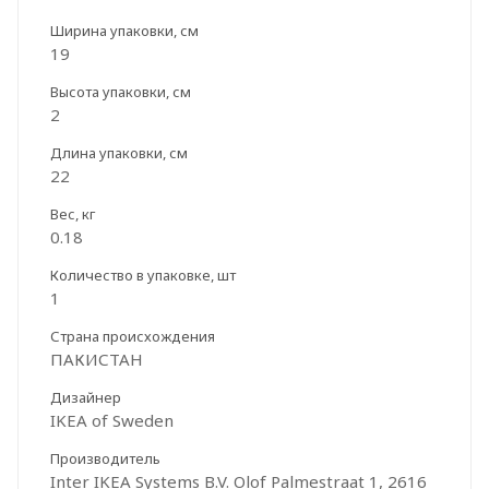
Ширина упаковки, см
19
Высота упаковки, см
2
Длина упаковки, см
22
Вес, кг
0.18
Количество в упаковке, шт
1
Страна происхождения
ПАКИСТАН
Дизайнер
IKEA of Sweden
Производитель
Inter IKEA Systems B.V. Olof Palmestraat 1, 2616