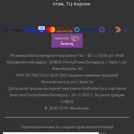
этаж, ТЦ Корона
Режим работы интернет-магазина: Пн. – Вс.: с 10:00 до 19:00
Юридический адрес: 224032, Республика Беларусь, г. Брест, ул.
Янки Купалы, 94
УНП 291705172 от 16.07.2021 выдано Администрацией
Московского р-на г. Бреста
Дата регистрации интернет-магазина keahome.by в торговом
реестре Республики Беларусь - 30.11.2021 г., № регистрации
524022
© 2026 ЧТУП «КеаХоум»
Уполномоченные по защите прав потребителей
облисполкомов, Минского горисполкома: