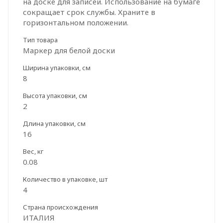
на доске для записей. Использование на бумаге
сокращает срок службы. Храните в
горизонтальном положении.
Тип товара
Маркер для белой доски
Ширина упаковки, см
8
Высота упаковки, см
2
Длина упаковки, см
16
Вес, кг
0.08
Количество в упаковке, шт
4
Страна происхождения
ИТАЛИЯ