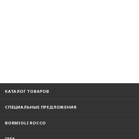
КАТАЛОГ ТОВАРОВ
СПЕЦИАЛЬНЫЕ ПРЕДЛОЖЕНИЯ
BORMIOLI ROCCO
IKEA