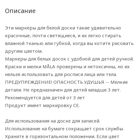
Описание
Эти маркеры для белой доски такие удивительно
красочные, почти светящиеся, и их легко стирать
влажной тканью или губкой, когда вы хотите рисовать
другим цветом.
Маркеры для белых досок с удобной для детей ручкой.
Краски и мелки MÅLA проверены и нетоксичны, но их
нельзя использовать для росписи лица или тела.
ПРЕДУПРЕЖДЕНИЕ! ОПАСНОСТЬ УДУШЬЯ -- Мелкие
детали. Не предназначен для детей младше 3 лет.
Рекомендуется для детей от 3 лет
Продукт имеет маркировку CE.
Для использования на доске для записей.
Использование на бумаге сокращает срок службы.
Храните в горизонтальном положении. Если цвет