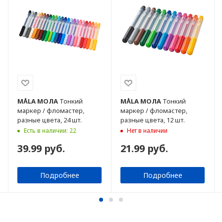
MÅLA
МОЛА
Тонкий
MÅLA
МОЛА
Тонкий
маркер / фломастер,
маркер / фломастер,
разные цвета, 24 шт.
разные цвета, 12 шт.
Есть в наличии: 22
Нет в наличии
39.99 руб.
21.99 руб.
Подробнее
Подробнее