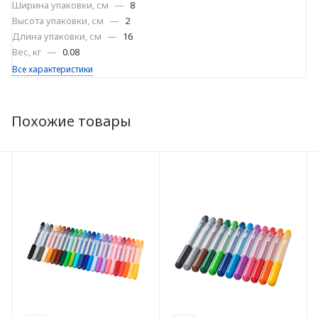
Ширина упаковки, см
—
8
Высота упаковки, см
—
2
Длина упаковки, см
—
16
Вес, кг
—
0.08
Все характеристики
Похожие товары