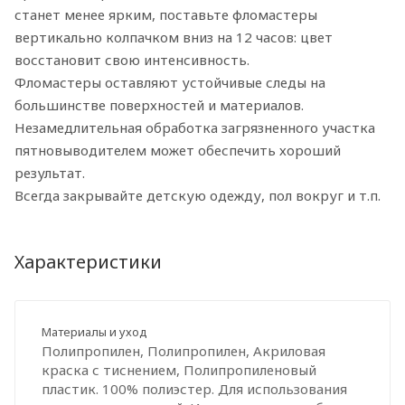
станет менее ярким, поставьте фломастеры
вертикально колпачком вниз на 12 часов: цвет
восстановит свою интенсивность.
Фломастеры оставляют устойчивые следы на
большинстве поверхностей и материалов.
Незамедлительная обработка загрязненного участка
пятновыводителем может обеспечить хороший
результат.
Всегда закрывайте детскую одежду, пол вокруг и т.п.
Характеристики
Материалы и уход
Полипропилен, Полипропилен, Акриловая
краска с тиснением, Полипропиленовый
пластик. 100% полиэстер. Для использования