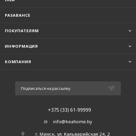
PASABAHCE
ПОКУПАТЕЛЯМ
ИНФОРМАЦИЯ
КОМПАНИЯ
Подписаться на рассылку
+375 (33) 61-99999
info@keahome.by
г. Минск, ул. Кальварийская 24, 2