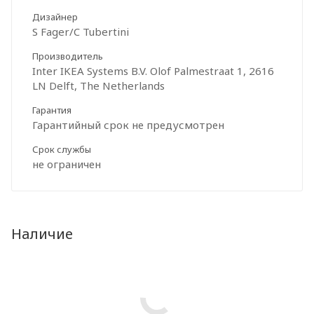
Дизайнер
S Fager/C Tubertini
Производитель
Inter IKEA Systems B.V. Olof Palmestraat 1, 2616
LN Delft, The Netherlands
Гарантия
Гарантийный срок не предусмотрен
Срок службы
не ограничен
Наличие