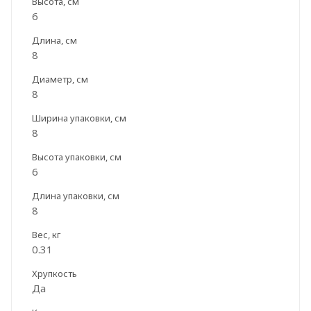
Высота, см
6
Длина, см
8
Диаметр, см
8
Ширина упаковки, см
8
Высота упаковки, см
6
Длина упаковки, см
8
Вес, кг
0.31
Хрупкость
Да