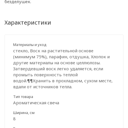
безделушек.
Характеристики
Материалы и уход
стекло, Воск на растительной основе
(минимум 75%), парафин, отдушка, Хлопок и
другие материалы на основе целлюлозы.
Затвердевший воск легко удаляется, если
промыть поверхность теплой
водой.¶¶Хранить в прохладном, сухом месте,
вдали от источников тепла.
Тип товара
Ароматическая свеча
Ширина, см
8