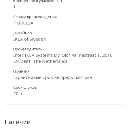
Количество в упаковке, шт
1
Страна происхождения
ПОЛЬША
Дизайнер
IKEA of Sweden
Производитель
Inter IKEA Systems B.V. Olof Palmestraat 1, 2616
LN Delft, The Netherlands
Гарантия
Гарантийный срок не предусмотрен
Срок службы
20 ч
Наличие