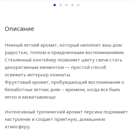
Описание
Нежный летний аромат, который наполнит ваш дом
радостью, теплом и праздничными воспоминаниями.
Стеклянный контейнер позволяет цвету свечи стать
декоративным элементом — простой способ
освежить интерьер комнаты.
Фруктовый аромат, пробуждающий воспоминания о
беззаботных летних днях – времени, когда все было
легко и захватывающе.
Интенсивный тропический аромат персика поднимает
настроение и создает приятную, домашнюю
атмосферу.