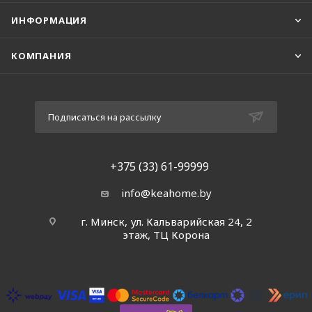
ИНФОРМАЦИЯ
КОМПАНИЯ
Подписаться на рассылку
+375 (33) 61-99999
info@keahome.by
г. Минск, ул. Кальварийская 24, 2
этаж, ТЦ Корона