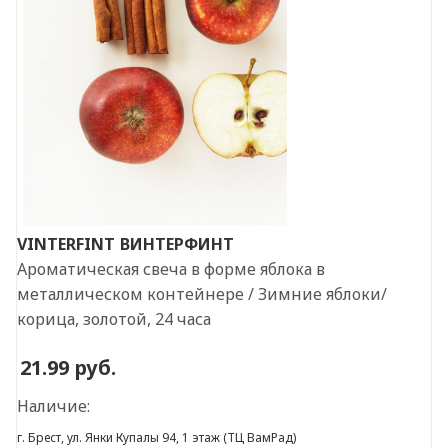
VINTERFINT
ВИНТЕРФИНТ
Ароматическая свеча в форме яблока в
металлическом контейнере / Зимние яблоки/
корица, золотой, 24 часа
21.99
руб.
Наличие:
г. Брест, ул. Янки Купалы 94, 1 этаж (ТЦ ВамРад)