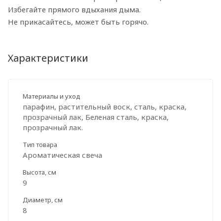
Избегайте прямого вдыхания дыма.
Не прикасайтесь, может быть горячо.
Характеристики
Материалы и уход
парафин, растительный воск, сталь, краска,
прозрачный лак, Беленая сталь, краска,
прозрачный лак.
Тип товара
Ароматическая свеча
Высота, см
9
Диаметр, см
8