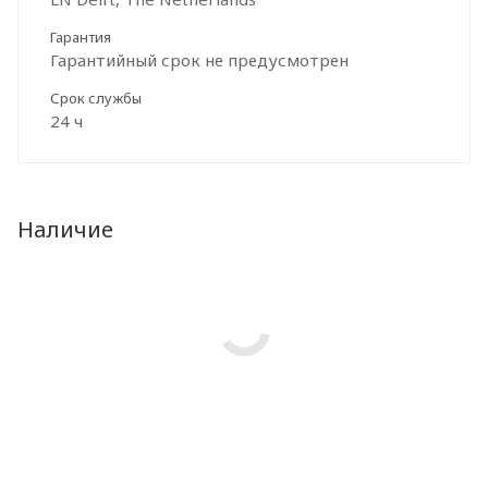
Гарантия
Гарантийный срок не предусмотрен
Срок службы
24 ч
Наличие