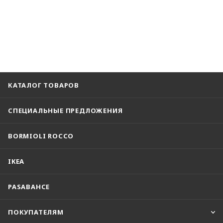
КАТАЛОГ ТОВАРОВ
СПЕЦИАЛЬНЫЕ ПРЕДЛОЖЕНИЯ
BORMIOLI ROCCO
IKEA
PASABAHCE
ПОКУПАТЕЛЯМ