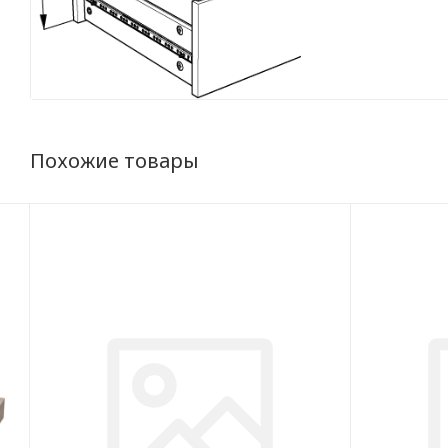
Похожие товары