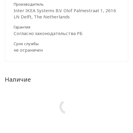
Производитель
Inter IKEA Systems B.V. Olof Palmestraat 1, 2616
LN Delft, The Netherlands
Гарантия
Согласно законодательства РБ
Срок службы
не ограничен
Наличие