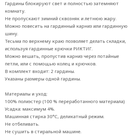
Гардины блокируют свет и полностью затемняют
комнату.
Не пропускают зимний сквозняк и летнюю жару.
Можно повесить на гардинный карниз или гардинную
шину.
Тесьма по верхнему краю позволяет делать складки,
используя гардинные крючки РИКТИГ.
Можно вешать, пропустив карниз через потайные
петли, или с помощью колец и крючков.
В комплект входит: 2 гардины.
Указаны размеры одной гардины.
Материалы и уход:
100% полиэстер (100 % переработанного материала)
Усадка: максимум 4%.
Машинная стирка 30°С, деликатный режим.
Не отбеливать.
Не сушить в стиральной машине.