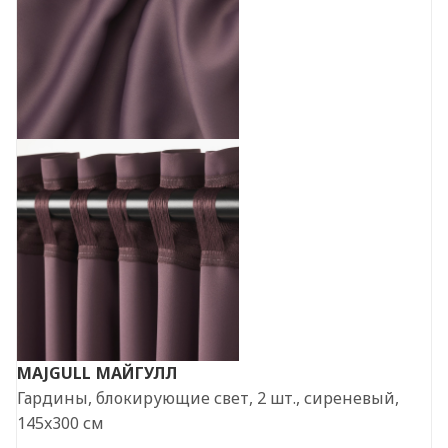
MAJGULL
МАЙГУЛЛ
Гардины, блокирующие свет, 2 шт., сиреневый,
145x300 см