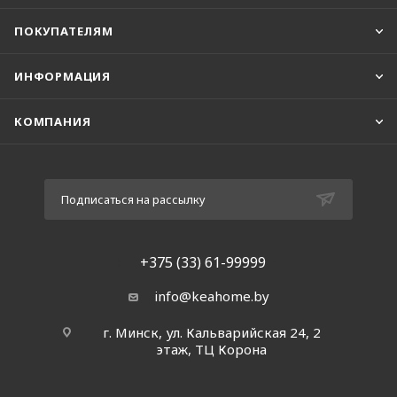
ПОКУПАТЕЛЯМ
ИНФОРМАЦИЯ
КОМПАНИЯ
Подписаться на рассылку
+375 (33) 61-99999
info@keahome.by
г. Минск, ул. Кальварийская 24, 2
этаж, ТЦ Корона