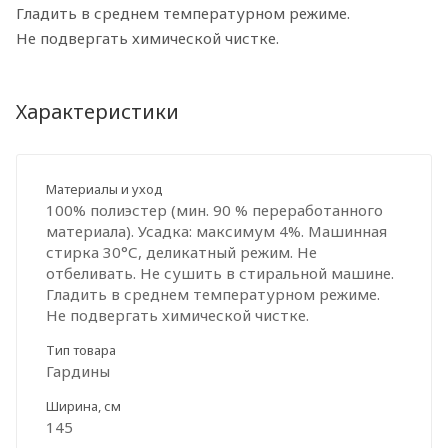
Гладить в среднем температурном режиме.
Не подвергать химической чистке.
Характеристики
Материалы и уход
100% полиэстер (мин. 90 % переработанного
материала). Усадка: максимум 4%. Машинная
стирка 30°С, деликатный режим. Не
отбеливать. Не сушить в стиральной машине.
Гладить в среднем температурном режиме.
Не подвергать химической чистке.
Тип товара
Гардины
Ширина, см
145