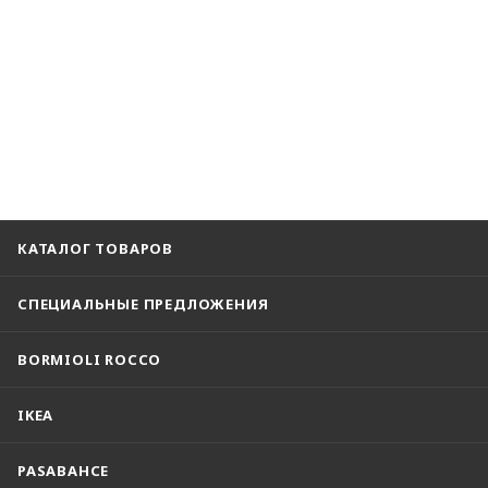
КАТАЛОГ ТОВАРОВ
СПЕЦИАЛЬНЫЕ ПРЕДЛОЖЕНИЯ
BORMIOLI ROCCO
IKEA
PASABAHCE