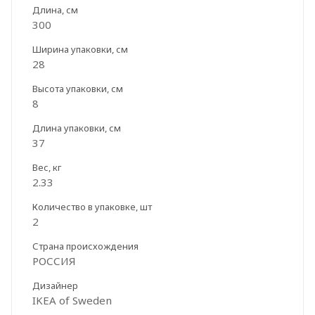
Длина, см
300
Ширина упаковки, см
28
Высота упаковки, см
8
Длина упаковки, см
37
Вес, кг
2.33
Количество в упаковке, шт
2
Страна происхождения
РОССИЯ
Дизайнер
IKEA of Sweden