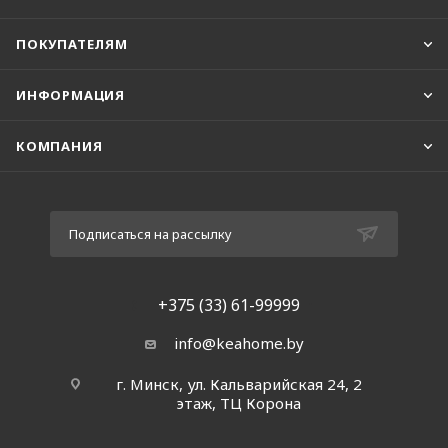
ПОКУПАТЕЛЯМ
ИНФОРМАЦИЯ
КОМПАНИЯ
Подписаться на рассылку
+375 (33) 61-99999
info@keahome.by
г. Минск, ул. Кальварийская 24, 2
этаж, ТЦ Корона