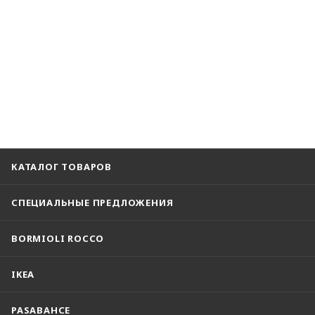
КАТАЛОГ ТОВАРОВ
СПЕЦИАЛЬНЫЕ ПРЕДЛОЖЕНИЯ
BORMIOLI ROCCO
IKEA
PASABAHCE