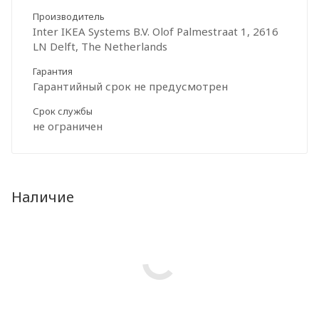
Производитель
Inter IKEA Systems B.V. Olof Palmestraat 1, 2616
LN Delft, The Netherlands
Гарантия
Гарантийный срок не предусмотрен
Срок службы
не ограничен
Наличие