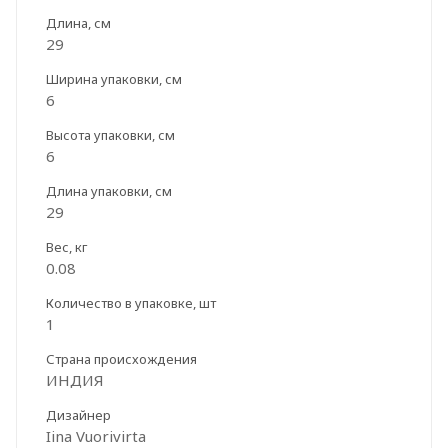
Длина, см
29
Ширина упаковки, см
6
Высота упаковки, см
6
Длина упаковки, см
29
Вес, кг
0.08
Количество в упаковке, шт
1
Страна происхождения
ИНДИЯ
Дизайнер
Iina Vuorivirta