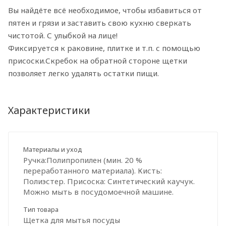
Вы найдёте всё необходимое, чтобы избавиться от
пятен и грязи и заставить свою кухню сверкать
чистотой. С улыбкой на лице!
Фиксируется к раковине, плитке и т.п. с помощью
присоски.Скребок на обратной стороне щетки
позволяет легко удалять остатки пищи.
Характеристики
Материалы и уход
Ручка:Полипропилен (мин. 20 %
переработанного материала). Кисть:
Полиэстер. Присоска: Синтетический каучук.
Можно мыть в посудомоечной машине.
Тип товара
Щетка для мытья посуды