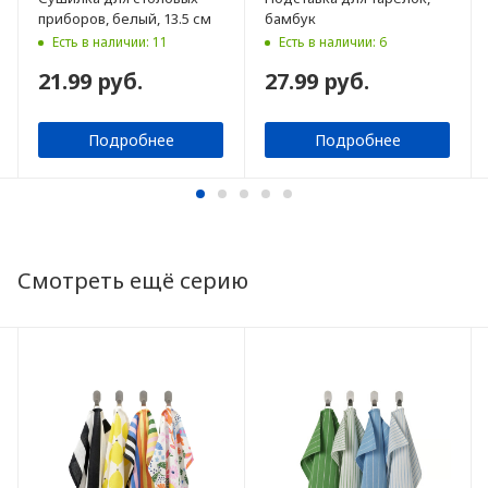
приборов, белый, 13.5 см
бамбук
Есть в наличии: 11
Есть в наличии: 6
21.99 руб.
27.99 руб.
Подробнее
Подробнее
Смотреть ещё серию