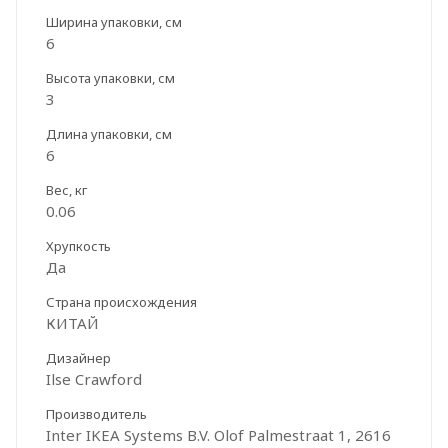
Ширина упаковки, см
6
Высота упаковки, см
3
Длина упаковки, см
6
Вес, кг
0.06
Хрупкость
Да
Страна происхождения
КИТАЙ
Дизайнер
Ilse Crawford
Производитель
Inter IKEA Systems B.V. Olof Palmestraat 1, 2616