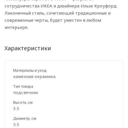
сотрудничества ИКЕА и дизайнера Ильзе Кроуфорд.
Лаконичный стиль, сочетающий традиционные и
современные черты, будет уместен в любом
интерьере.
Характеристики
Материалы и уход
каменная керамика
Тип товара
подсвечник
Высота, см
3.5
Диаметр, см
5.5