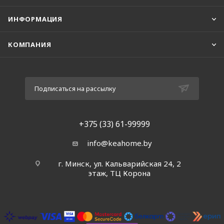
ИНФОРМАЦИЯ
КОМПАНИЯ
Подписаться на рассылку
+375 (33) 61-99999
info@keahome.by
г. Минск, ул. Кальварийская 24, 2
этаж, ТЦ Корона