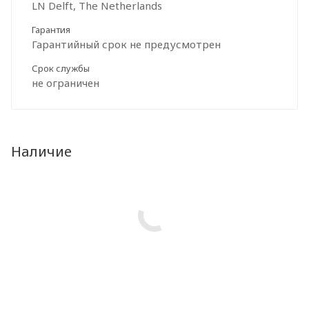
LN Delft, The Netherlands
Гарантия
Гарантийный срок не предусмотрен
Срок службы
не ограничен
Наличие