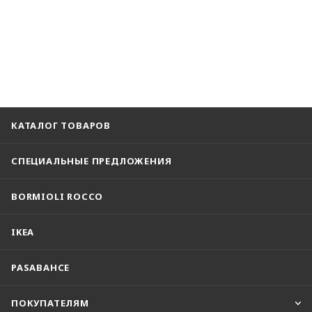
КАТАЛОГ ТОВАРОВ
СПЕЦИАЛЬНЫЕ ПРЕДЛОЖЕНИЯ
BORMIOLI ROCCO
IKEA
PASABAHCE
ПОКУПАТЕЛЯМ