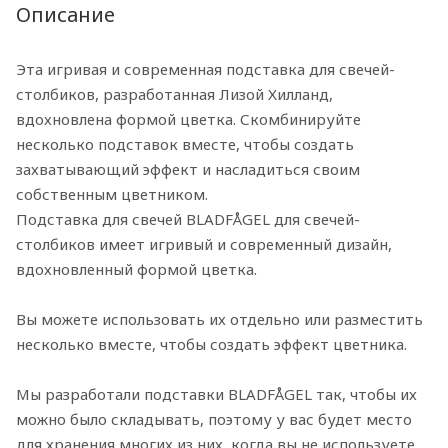
Описание
Эта игривая и современная подставка для свечей-
столбиков, разработанная Лизой Хилланд,
вдохновлена формой цветка. Скомбинируйте
несколько подставок вместе, чтобы создать
захватывающий эффект и насладиться своим
собственным цветником.
Подставка для свечей BLADFÅGEL для свечей-
столбиков имеет игривый и современный дизайн,
вдохновленный формой цветка.
Вы можете использовать их отдельно или разместить
несколько вместе, чтобы создать эффект цветника.
Мы разработали подставки BLADFÅGEL так, чтобы их
можно было складывать, поэтому у вас будет место
для хранения многих из них, когда вы не используете.