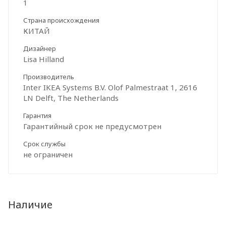
1
Страна происхождения
КИТАЙ
Дизайнер
Lisa Hilland
Производитель
Inter IKEA Systems B.V. Olof Palmestraat 1, 2616
LN Delft, The Netherlands
Гарантия
Гарантийный срок не предусмотрен
Срок службы
не ограничен
Наличие