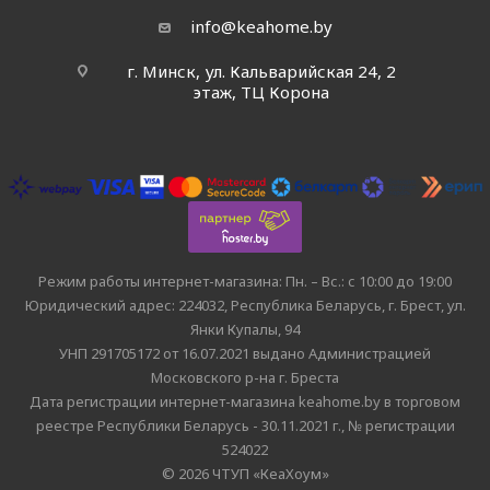
info@keahome.by
г. Минск, ул. Кальварийская 24, 2
этаж, ТЦ Корона
Режим работы интернет-магазина: Пн. – Вс.: с 10:00 до 19:00
Юридический адрес: 224032, Республика Беларусь, г. Брест, ул.
Янки Купалы, 94
УНП 291705172 от 16.07.2021 выдано Администрацией
Московского р-на г. Бреста
Дата регистрации интернет-магазина keahome.by в торговом
реестре Республики Беларусь - 30.11.2021 г., № регистрации
524022
© 2026 ЧТУП «КеаХоум»