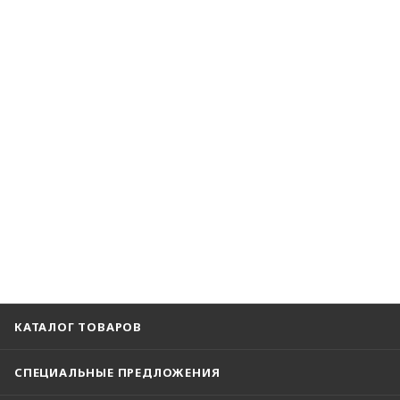
КАТАЛОГ ТОВАРОВ
СПЕЦИАЛЬНЫЕ ПРЕДЛОЖЕНИЯ