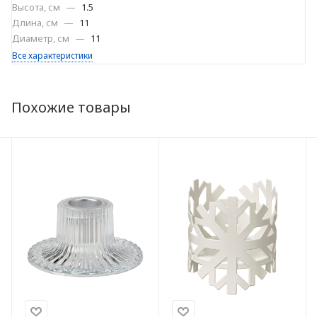
Высота, см
—
1.5
Длина, см
—
11
Диаметр, см
—
11
Все характеристики
Похожие товары