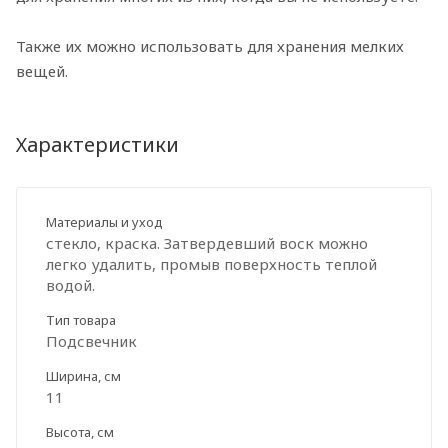
Также их можно использовать для хранения мелких
вещей.
Характеристики
Материалы и уход
стекло, краска. Затвердевший воск можно
легко удалить, промыв поверхность теплой
водой.
Тип товара
Подсвечник
Ширина, см
11
Высота, см