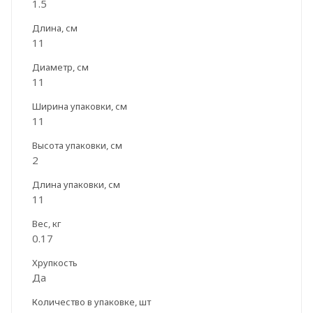
1.5
Длина, см
11
Диаметр, см
11
Ширина упаковки, см
11
Высота упаковки, см
2
Длина упаковки, см
11
Вес, кг
0.17
Хрупкость
Да
Количество в упаковке, шт