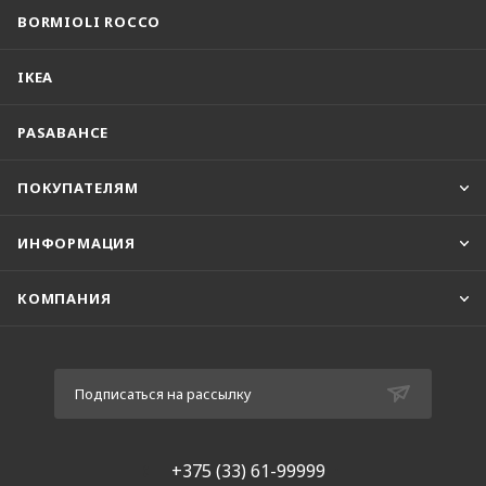
BORMIOLI ROCCO
IKEA
PASABAHCE
ПОКУПАТЕЛЯМ
ИНФОРМАЦИЯ
КОМПАНИЯ
Подписаться на рассылку
+375 (33) 61-99999