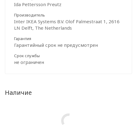
Ida Pettersson Preutz
Производитель
Inter IKEA Systems B.V. Olof Palmestraat 1, 2616
LN Delft, The Netherlands
Гарантия
Гарантийный срок не предусмотрен
Срок службы
не ограничен
Наличие