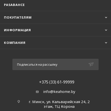
PASABAHCE
ПОКУПАТЕЛЯМ
ИНФОРМАЦИЯ
КОМПАНИЯ
Подписаться на рассылку
+375 (33) 61-99999
info@keahome.by
г. Минск, ул. Кальварийская 24, 2
этаж, ТЦ Корона