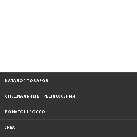
КАТАЛОГ ТОВАРОВ
СПЕЦИАЛЬНЫЕ ПРЕДЛОЖЕНИЯ
BORMIOLI ROCCO
IKEA