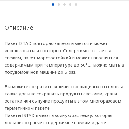
Описание
Пакет ISTAD повторно запечатывается и может
использоваться повторно. Содержимое остается
свежим, пакет морозостойкий и может наполняться
содержимым при температуре до 50°С. Можно мыть в
посудомоечной машине до 5 раз.
Вы можете сократить количество пищевых отходов, а
также дольше сохранять продукты свежими, храня
остатки или сыпучие продукты в этом многоразовом
герметичном пакете.
Пакеты ISTAD имеют двойную застежку, которая
дольше сохраняет содержимое свежим и даже