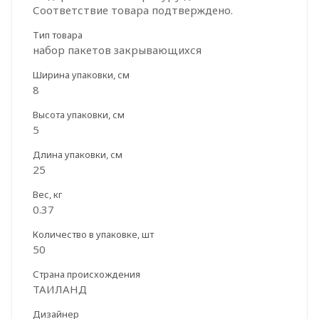
Соответствие товара подтверждено.
Тип товара
набор пакетов закрывающихся
Ширина упаковки, см
8
Высота упаковки, см
5
Длина упаковки, см
25
Вес, кг
0.37
Количество в упаковке, шт
50
Страна происхождения
ТАИЛАНД
Дизайнер