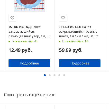
ISTAD
ИСТАД
Пакет
ISTAD
ИСТАД
Пакет
закрывающийся,
закрывающийся, разные
разноцветный узор, 1 л, 20
цвета, 1 л / 2 л / 4 л, 80 шт.
шт.
Есть в наличии: 45
Есть в наличии: 18
12.49 руб.
59.99 руб.
Подробнее
Подробнее
Смотреть ещё серию