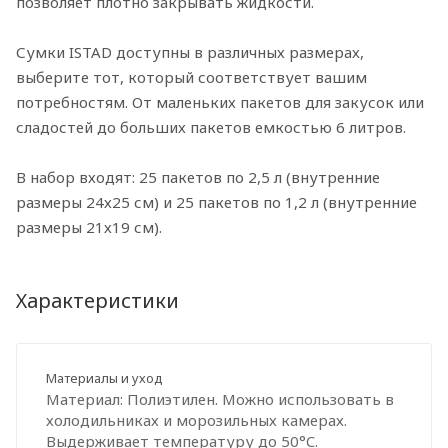
позволяет плотно закрывать жидкости.
Сумки ISTAD доступны в различных размерах,
выберите тот, который соответствует вашим
потребностям. От маленьких пакетов для закусок или
сладостей до больших пакетов емкостью 6 литров.
В набор входят: 25 пакетов по 2,5 л (внутренние
размеры 24х25 см) и 25 пакетов по 1,2 л (внутренние
размеры 21х19 см).
Характеристики
Материалы и уход
Материал: Полиэтилен. Можно использовать в
холодильниках и морозильных камерах.
Выдерживает температуру до 50°C.