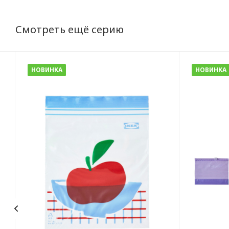
Смотреть ещё серию
НОВИНКА
НОВИНКА