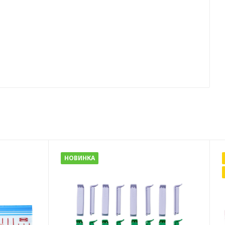
НОВИНКА