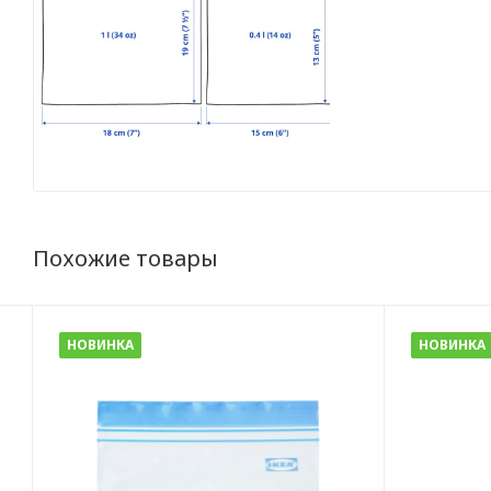
Похожие товары
НОВИНКА
НОВИНКА