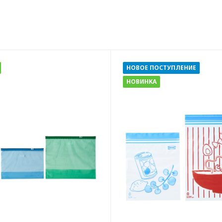
НОВОЕ ПОСТУПЛЕНИЕ
НОВИНКА