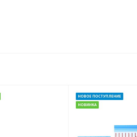
НОВОЕ ПОСТУПЛЕНИЕ
НОВИНКА