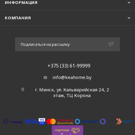
ИНФОРМАЦИЯ
КОМПАНИЯ
Подписаться на рассылку
+375 (33) 61-99999
info@keahome.by
г. Минск, ул. Кальварийская 24, 2
этаж, ТЦ Корона