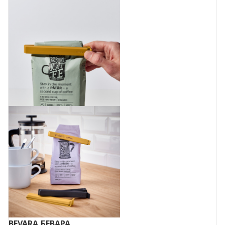
BEVARA
БЕВАРА