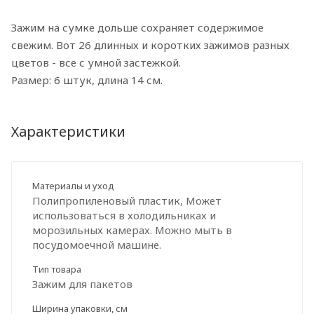
Зажим на сумке дольше сохраняет содержимое
свежим. Вот 26 длинных и коротких зажимов разных
цветов - все с умной застежкой.
Размер: 6 штук, длина 14 см.
Характеристики
Материалы и уход
Полипропиленовый пластик, Может
использоваться в холодильниках и
морозильных камерах. Можно мыть в
посудомоечной машине.
Тип товара
Зажим для пакетов
Ширина упаковки, см