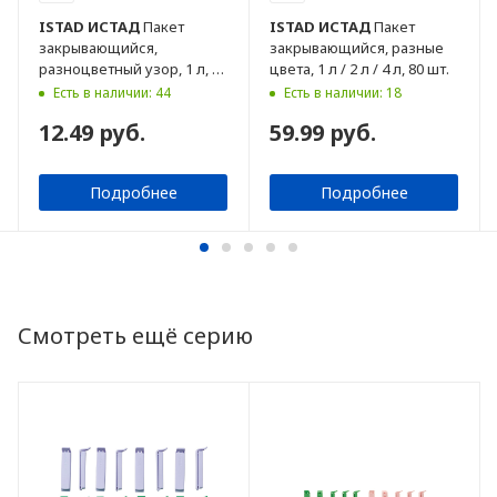
ISTAD
ИСТАД
Пакет
ISTAD
ИСТАД
Пакет
закрывающийся,
закрывающийся, разные
разноцветный узор, 1 л, 20
цвета, 1 л / 2 л / 4 л, 80 шт.
шт.
Есть в наличии: 44
Есть в наличии: 18
12.49 руб.
59.99 руб.
Подробнее
Подробнее
Смотреть ещё серию