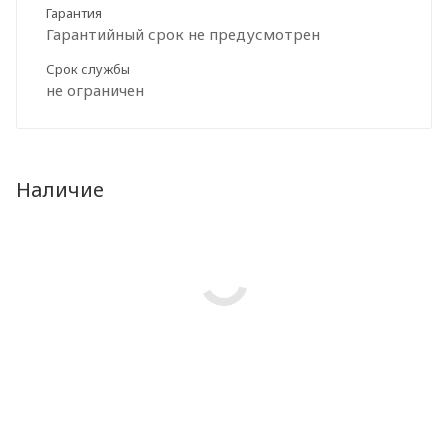
Гарантия
Гарантийный срок не предусмотрен
Срок службы
не ограничен
Наличие