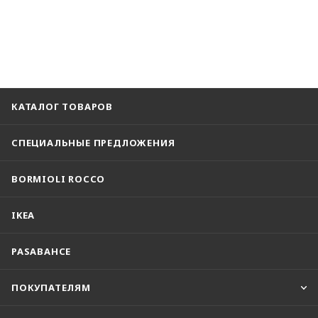
КАТАЛОГ ТОВАРОВ
СПЕЦИАЛЬНЫЕ ПРЕДЛОЖЕНИЯ
BORMIOLI ROCCO
IKEA
PASABAHCE
ПОКУПАТЕЛЯМ