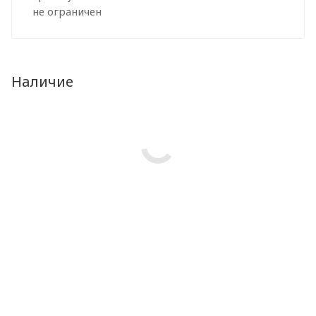
не ограничен
Наличие