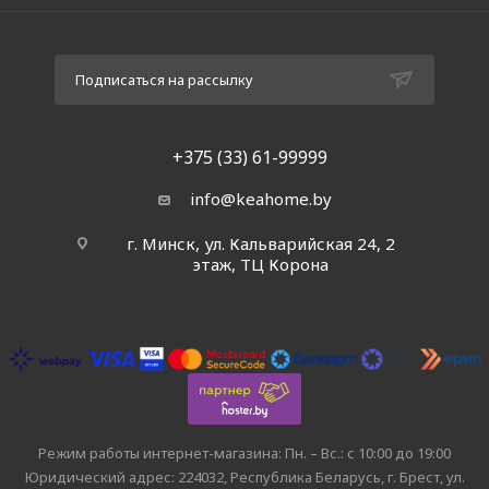
Подписаться на рассылку
+375 (33) 61-99999
info@keahome.by
г. Минск, ул. Кальварийская 24, 2
этаж, ТЦ Корона
Режим работы интернет-магазина: Пн. – Вс.: с 10:00 до 19:00
Юридический адрес: 224032, Республика Беларусь, г. Брест, ул.