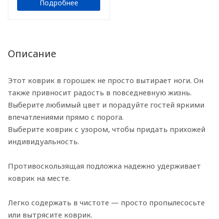
Подробнее
Описание
Этот коврик в горошек не просто вытирает ноги. Он
также привносит радость в повседневную жизнь.
Выберите любимый цвет и порадуйте гостей яркими
впечатлениями прямо с порога.
Выберите коврик с узором, чтобы придать прихожей
индивидуальность.
Противоскользящая подложка надежно удерживает
коврик на месте.
Легко содержать в чистоте — просто пропылесосьте
или вытрясите коврик.