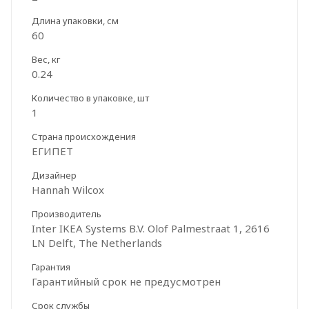
Длина упаковки, см
60
Вес, кг
0.24
Количество в упаковке, шт
1
Страна происхождения
ЕГИПЕТ
Дизайнер
Hannah Wilcox
Производитель
Inter IKEA Systems B.V. Olof Palmestraat 1, 2616
LN Delft, The Netherlands
Гарантия
Гарантийный срок не предусмотрен
Срок службы