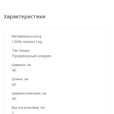
Характеристики
Материалы и уход
100% полиэстер
Тип товара
Придверный коврик
Ширина, см
40
Длина, см
60
Ширина упаковки, см
40
Высота упаковки, см
2