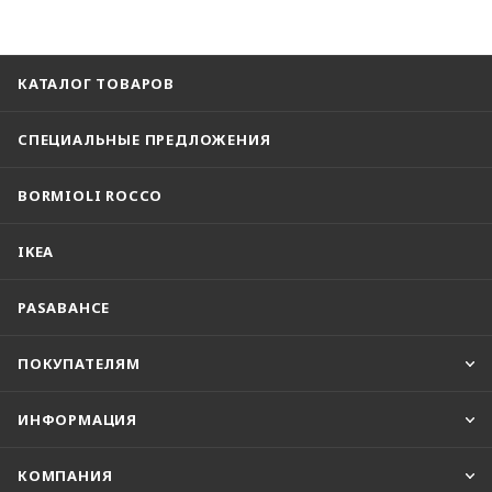
КАТАЛОГ ТОВАРОВ
СПЕЦИАЛЬНЫЕ ПРЕДЛОЖЕНИЯ
BORMIOLI ROCCO
IKEA
PASABAHCE
ПОКУПАТЕЛЯМ
ИНФОРМАЦИЯ
КОМПАНИЯ