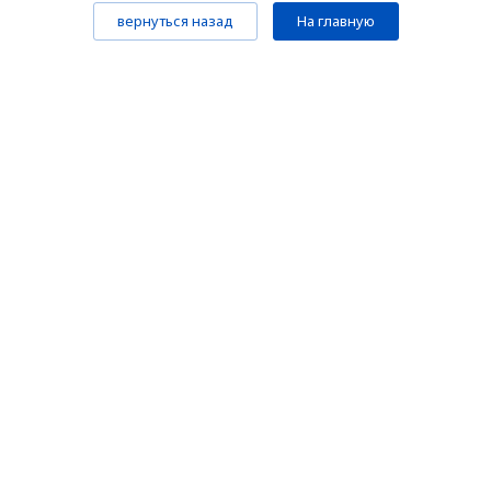
вернуться назад
На главную