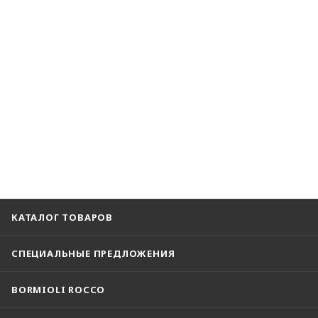
КАТАЛОГ ТОВАРОВ
СПЕЦИАЛЬНЫЕ ПРЕДЛОЖЕНИЯ
BORMIOLI ROCCO