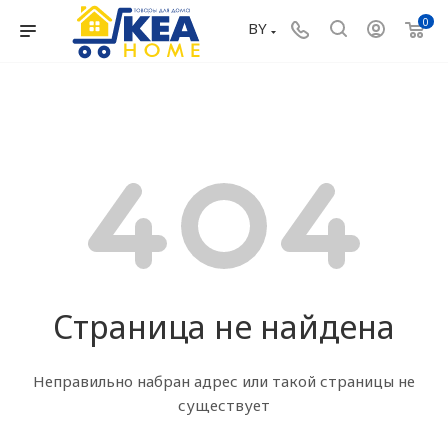
0
BY
Страница не найдена
Неправильно набран адрес или такой страницы не
существует