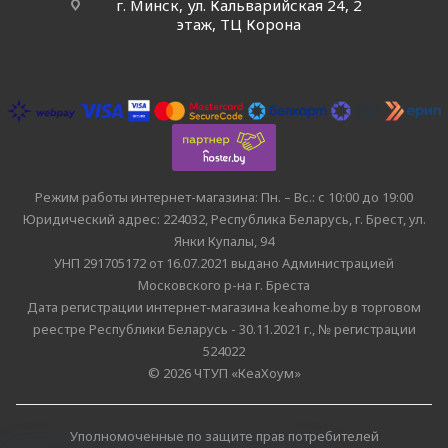
г. Минск, ул. Кальварийская 24, 2
этаж, ТЦ Корона
Режим работы интернет-магазина: Пн. – Вс.: с 10:00 до 19:00
Юридический адрес: 224032, Республика Беларусь, г. Брест, ул.
Янки Купалы, 94
УНП 291705172 от 16.07.2021 выдано Администрацией
Московского р-на г. Бреста
Дата регистрации интернет-магазина keahome.by в торговом
реестре Республики Беларусь - 30.11.2021 г., № регистрации
524022
© 2026 ЧТУП «КеаХоум»
Уполномоченные по защите прав потребителей