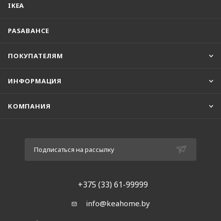
IKEA
PASABAHCE
ПОКУПАТЕЛЯМ
ИНФОРМАЦИЯ
КОМПАНИЯ
Подписаться на рассылку
+375 (33) 61-99999
info@keahome.by