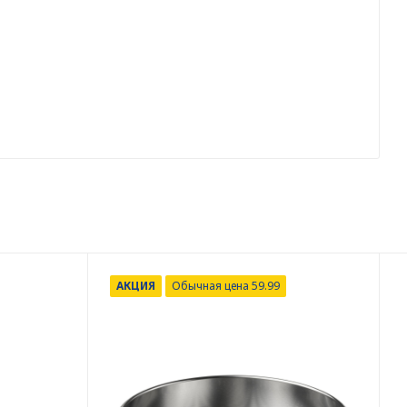
АКЦИЯ
Обычная цена 59.99