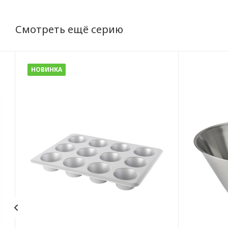
Смотреть ещё серию
НОВИНКА