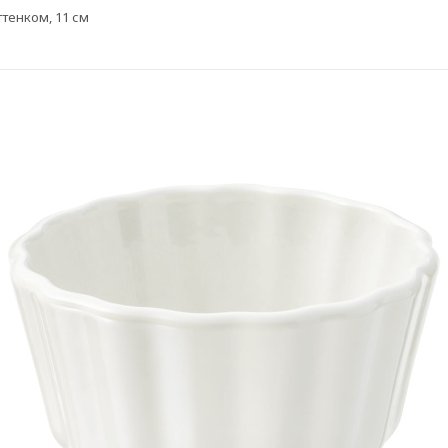
ттенком, 11 см