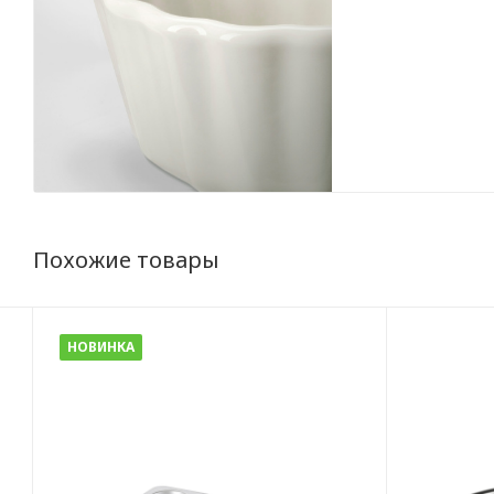
Похожие товары
НОВИНКА