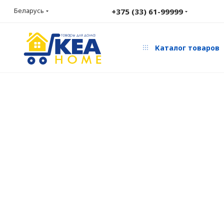
Беларусь
+375 (33) 61-99999
Каталог товаров