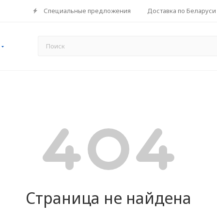
Специальные предложения
Доставка по Беларуси
Страница не найдена