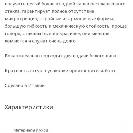
получить целый бокал из одной капли расплавленного
стекла, гарантирует полное отсутствие
микротрещин, стройные и гармоничные формы,
большую гибкость и механическую стойкость: проще
говоря, стаканы Inventa красивее, они меньше
ломаются и служат очень долго.
Бокал идеально подходит для подачи белого вина
Кратность штук в упаковке производителя: 6 шт.
Сделано в Италии.
Характеристики
Материалы и уход