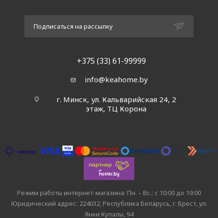
Подписаться на рассылку
+375 (33) 61-99999
info@keahome.by
г. Минск, ул. Кальварийская 24, 2
этаж, ТЦ Корона
Режим работы интернет-магазина: Пн. – Вс.: с 10:00 до 19:00
Юридический адрес: 224032, Республика Беларусь, г. Брест, ул.
Янки Купалы, 94