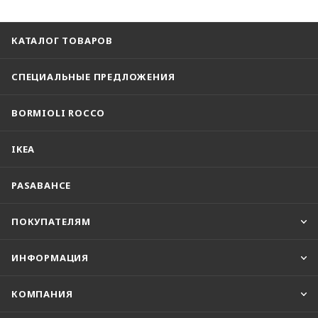
КАТАЛОГ ТОВАРОВ
СПЕЦИАЛЬНЫЕ ПРЕДЛОЖЕНИЯ
BORMIOLI ROCCO
IKEA
PASABAHCE
ПОКУПАТЕЛЯМ
ИНФОРМАЦИЯ
КОМПАНИЯ