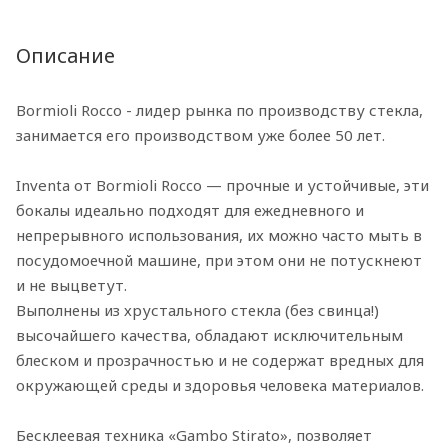
Описание
Bormioli Rocco - лидер рынка по производству стекла,
занимается его производством уже более 50 лет.
Inventa от Bormioli Rocco — прочные и устойчивые, эти
бокалы идеально подходят для ежедневного и
непрерывного использования, их можно часто мыть в
посудомоечной машине, при этом они не потускнеют
и не выцветут.
Выполнены из хрустального стекла (без свинца!)
высочайшего качества, обладают исключительным
блеском и прозрачностью и не содержат вредных для
окружающей среды и здоровья человека материалов.
Бесклеевая техника «Gambo Stirato», позволяет