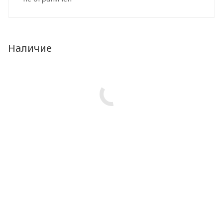
Наличие