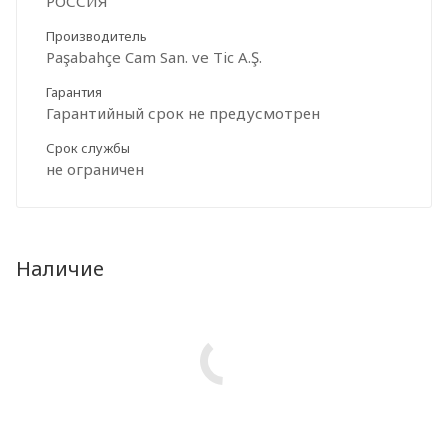
РОССИЯ
Производитель
Paşabahçe Cam San. ve Tic A.Ş.
Гарантия
Гарантийный срок не предусмотрен
Срок службы
не ограничен
Наличие