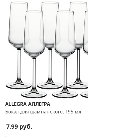
ALLEGRA
АЛЛЕГРА
Бокал для шампанского, 195 мл
7.99
руб.