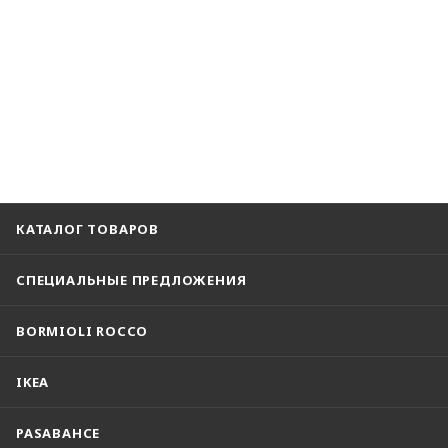
КАТАЛОГ ТОВАРОВ
СПЕЦИАЛЬНЫЕ ПРЕДЛОЖЕНИЯ
BORMIOLI ROCCO
IKEA
PASABAHCE