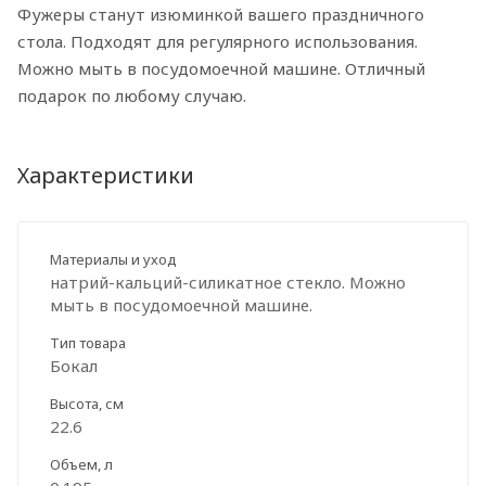
Фужеры станут изюминкой вашего праздничного
стола. Подходят для регулярного использования.
Можно мыть в посудомоечной машине. Отличный
подарок по любому случаю.
Характеристики
Материалы и уход
натрий-кальций-силикатное стекло. Можно
мыть в посудомоечной машине.
Тип товара
Бокал
Высота, см
22.6
Объем, л