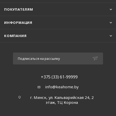
ПОКУПАТЕЛЯМ
ИНФОРМАЦИЯ
КОМПАНИЯ
Подписаться на рассылку
+375 (33) 61-99999
info@keahome.by
г. Минск, ул. Кальварийская 24, 2
этаж, ТЦ Корона