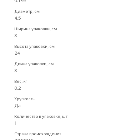
0.195
Диаметр, см
4.5
Ширина упаковки, см
8
Высота упаковки, см
24
Длина упаковки, см
8
Вес, кг
0.2
Хрупкость
Да
Количество в упаковке, шт
1
Страна происхождения