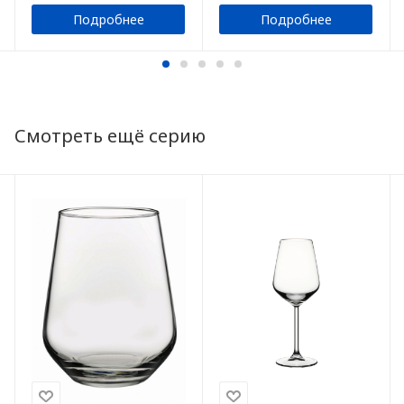
Подробнее
Подробнее
Смотреть ещё серию