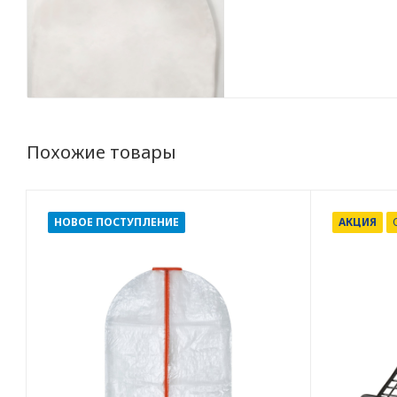
Похожие товары
НОВОЕ ПОСТУПЛЕНИЕ
АКЦИЯ