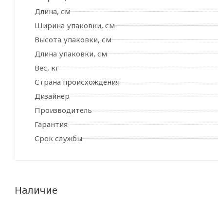
Длина, см
Ширина упаковки, см
Высота упаковки, см
Длина упаковки, см
Вес, кг
Страна происхождения
Дизайнер
Производитель
Гарантия
Срок службы
Наличие