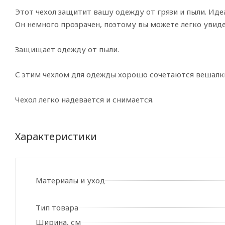
Этот чехол защитит вашу одежду от грязи и пыли. Иде
Он немного прозрачен, поэтому вы можете легко увиде
Защищает одежду от пыли.
С этим чехлом для одежды хорошо сочетаются вешалки
Чехол легко надевается и снимается.
Характеристики
Материалы и уход
Тип товара
Ширина, см