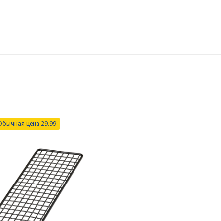
Обычная цена 29.99