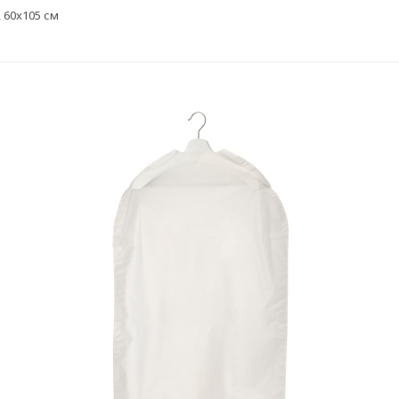
 60x105 см